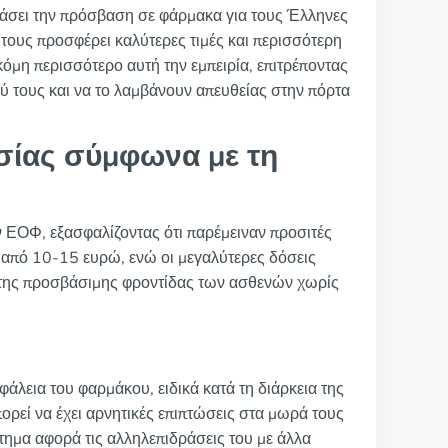
άσει την πρόσβαση σε φάρμακα για τους Έλληνες
 τους προσφέρει καλύτερες τιμές και περισσότερη
κόμη περισσότερο αυτή την εμπειρία, επιτρέποντας
ύ τους και να το λαμβάνουν απευθείας στην πόρτα
σίας σύμφωνα με τη
ον ΕΟΦ, εξασφαλίζοντας ότι παρέμειναν προσιτές
 από 10-15 ευρώ, ενώ οι μεγαλύτερες δόσεις
η της προσβάσιμης φροντίδας των ασθενών χωρίς
άλεια του φαρμάκου, ειδικά κατά τη διάρκεια της
ρεί να έχει αρνητικές επιπτώσεις στα μωρά τους
ημα αφορά τις αλληλεπιδράσεις του με άλλα