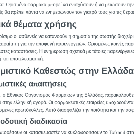
α. Ορισμένα φάρμακα μπορεί να ενισχύσουν ή να μειώσουν την απ
ίς θα πρέπει πάντα να ενημερώνουν τον γιατρό τους για τις θερ
ικά θέματα χρήσης
κρίσιμο οι ασθενείς να κατανοούν η σημασία της σωστής διαχεί
απαραίτητη για την αποφυγή παρενεργειών. Ορισμένες κοινές παρ
στες καταστάσεις. Η ενημέρωση σχετικά με τέτοιες παρενέργειες 
 και αποτελεσματική.
μιστικό Καθεστώς στην Ελλάδα
ιστικές απαιτήσεις
 ο Εθνικός Οργανισμός Φαρμάκων της Ελλάδας, παρακολουθεί 
l στην ελληνική αγορά. Οι φαρμακευτικές εταιρείες υποχρεούνται 
σμένες πρωτόκολλες. Αυτό διασφαλίζει την ποιότητα και την ασ
οδοτική διαδικασία
 μπορέσουν οι κατασκευαστές να κυκλοφορήσουν το Tofranil στην 