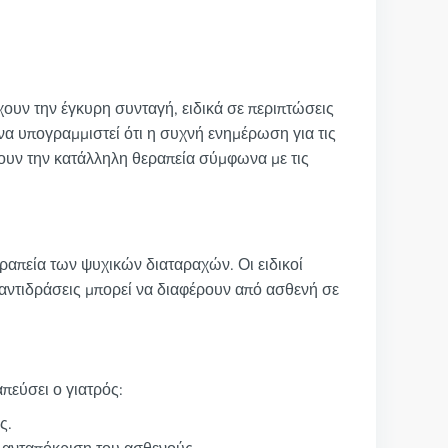
χουν την έγκυρη συνταγή, ειδικά σε περιπτώσεις
να υπογραμμιστεί ότι η συχνή ενημέρωση για τις
έξουν την κατάλληλη θεραπεία σύμφωνα με τις
ραπεία των ψυχικών διαταραχών. Οι ειδικοί
αντιδράσεις μπορεί να διαφέρουν από ασθενή σε
πεύσει ο γιατρός:
ς.