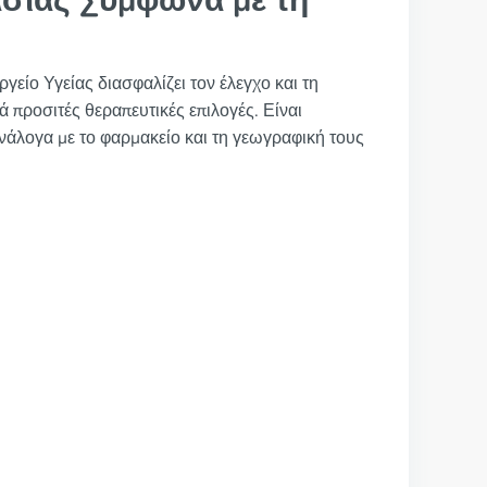
σίας Σύμφωνα με τη
γείο Υγείας διασφαλίζει τον έλεγχο και τη
 προσιτές θεραπευτικές επιλογές. Είναι
 ανάλογα με το φαρμακείο και τη γεωγραφική τους