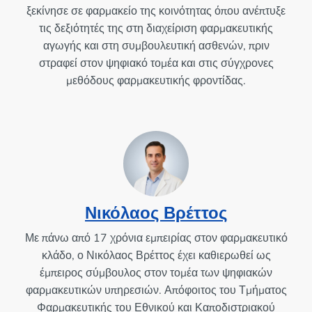
ξεκίνησε σε φαρμακείο της κοινότητας όπου ανέπτυξε
τις δεξιότητές της στη διαχείριση φαρμακευτικής
αγωγής και στη συμβουλευτική ασθενών, πριν
στραφεί στον ψηφιακό τομέα και στις σύγχρονες
μεθόδους φαρμακευτικής φροντίδας.
Νικόλαος Βρέττος
Με πάνω από 17 χρόνια εμπειρίας στον φαρμακευτικό
κλάδο, ο Νικόλαος Βρέττος έχει καθιερωθεί ως
έμπειρος σύμβουλος στον τομέα των ψηφιακών
φαρμακευτικών υπηρεσιών. Απόφοιτος του Τμήματος
Φαρμακευτικής του Εθνικού και Καποδιστριακού