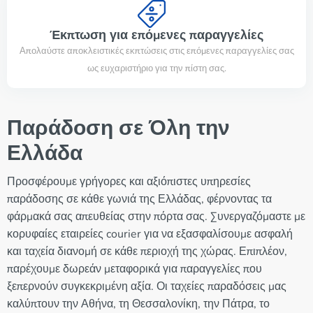
Έκπτωση για επόμενες παραγγελίες
Απολαύστε αποκλειστικές εκπτώσεις στις επόμενες παραγγελίες σας
ως ευχαριστήριο για την πίστη σας.
Παράδοση σε Όλη την
Ελλάδα
Προσφέρουμε γρήγορες και αξιόπιστες υπηρεσίες
παράδοσης σε κάθε γωνιά της Ελλάδας, φέρνοντας τα
φάρμακά σας απευθείας στην πόρτα σας. Συνεργαζόμαστε με
κορυφαίες εταιρείες courier για να εξασφαλίσουμε ασφαλή
και ταχεία διανομή σε κάθε περιοχή της χώρας. Επιπλέον,
παρέχουμε δωρεάν μεταφορικά για παραγγελίες που
ξεπερνούν συγκεκριμένη αξία. Οι ταχείες παραδόσεις μας
καλύπτουν την Αθήνα, τη Θεσσαλονίκη, την Πάτρα, το