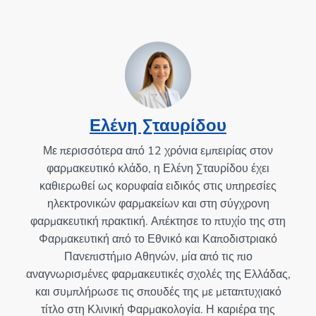
Ελένη Σταυρίδου
Με περισσότερα από 12 χρόνια εμπειρίας στον
φαρμακευτικό κλάδο, η Ελένη Σταυρίδου έχει
καθιερωθεί ως κορυφαία ειδικός στις υπηρεσίες
ηλεκτρονικών φαρμακείων και στη σύγχρονη
φαρμακευτική πρακτική. Απέκτησε το πτυχίο της στη
Φαρμακευτική από το Εθνικό και Καποδιστριακό
Πανεπιστήμιο Αθηνών, μία από τις πιο
αναγνωρισμένες φαρμακευτικές σχολές της Ελλάδας,
και συμπλήρωσε τις σπουδές της με μεταπτυχιακό
τίτλο στη Κλινική Φαρμακολογία. Η καριέρα της