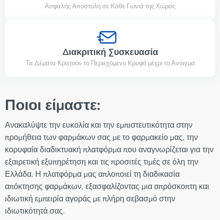
Ασφαλής Αποστολή σε Κάθε Γωνιά της Χώρας
Διακριτική Συσκευασία
Τα Δέματα Κρατούν το Περιεχόμενο Κρυφό μέχρι το Άνοιγμα
Ποιοι είμαστε:
Ανακαλύψτε την ευκολία και την εμπιστευτικότητα στην
προμήθεια των φαρμάκων σας με το φαρμακείο μας, την
κορυφαία διαδικτυακή πλατφόρμα που αναγνωρίζεται για την
εξαιρετική εξυπηρέτηση και τις προσιτές τιμές σε όλη την
Ελλάδα. Η πλατφόρμα μας απλοποιεί τη διαδικασία
απόκτησης φαρμάκων, εξασφαλίζοντας μια απρόσκοπτη και
ιδιωτική εμπειρία αγοράς με πλήρη σεβασμό στην
ιδιωτικότητά σας.