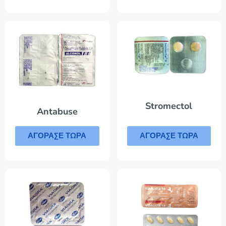
Stromectol
Antabuse
ΑΓΟΡΑΣΕ ΤΩΡΑ
ΑΓΟΡΑΣΕ ΤΩΡΑ