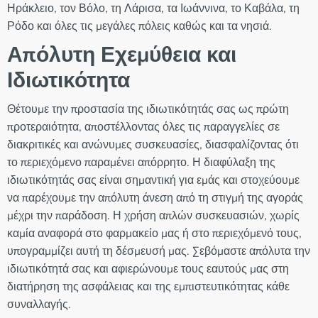
Ηράκλειο, τον Βόλο, τη Λάρισα, τα Ιωάννινα, το Καβάλα, τη
Ρόδο και όλες τις μεγάλες πόλεις καθώς και τα νησιά.
Απόλυτη Εχεμύθεια και
Ιδιωτικότητα
Θέτουμε την προστασία της ιδιωτικότητάς σας ως πρώτη
προτεραιότητα, αποστέλλοντας όλες τις παραγγελίες σε
διακριτικές και ανώνυμες συσκευασίες, διασφαλίζοντας ότι
το περιεχόμενο παραμένει απόρρητο. Η διαφύλαξη της
ιδιωτικότητάς σας είναι σημαντική για εμάς και στοχεύουμε
να παρέχουμε την απόλυτη άνεση από τη στιγμή της αγοράς
μέχρι την παράδοση. Η χρήση απλών συσκευασιών, χωρίς
καμία αναφορά στο φαρμακείο μας ή στο περιεχόμενό τους,
υπογραμμίζει αυτή τη δέσμευσή μας. Σεβόμαστε απόλυτα την
ιδιωτικότητά σας και αφιερώνουμε τους εαυτούς μας στη
διατήρηση της ασφάλειας και της εμπιστευτικότητας κάθε
συναλλαγής.