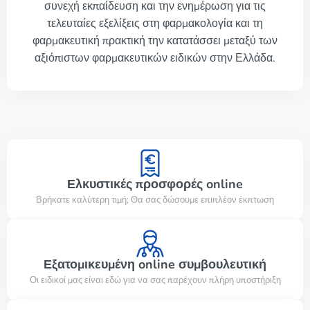
συνεχή εκπαίδευση και την ενημέρωση για τις
τελευταίες εξελίξεις στη φαρμακολογία και τη
φαρμακευτική πρακτική την κατατάσσει μεταξύ των
αξιόπιστων φαρμακευτικών ειδικών στην Ελλάδα.
Ελκυστικές προσφορές online
Βρήκατε καλύτερη τιμή; Θα σας δώσουμε επιπλέον έκπτωση
Εξατομικευμένη online συμβουλευτική
Οι ειδικοί μας είναι εδώ για να σας παρέχουν πλήρη υποστήριξη