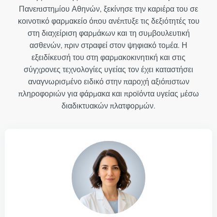
Πανεπιστημίου Αθηνών, ξεκίνησε την καριέρα του σε
κοινοτικό φαρμακείο όπου ανέπτυξε τις δεξιότητές του
στη διαχείριση φαρμάκων και τη συμβουλευτική
ασθενών, πριν στραφεί στον ψηφιακό τομέα. Η
εξειδίκευσή του στη φαρμακοκινητική και στις
σύγχρονες τεχνολογίες υγείας τον έχει καταστήσει
αναγνωρισμένο ειδικό στην παροχή αξιόπιστων
πληροφοριών για φάρμακα και προϊόντα υγείας μέσω
διαδικτυακών πλατφορμών.