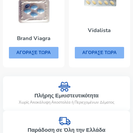
Vidalista
Brand Viagra
ΑΓΟΡΑΣΕ ΤΩΡΑ
ΑΓΟΡΑΣΕ ΤΩΡΑ
Πλήρης Εμπιστευτικότητα
Χωρίς Αποκάλυψη Αποστολέα ή Περιεχομένων Δέματος
Παράδοση σε Όλη την Ελλάδα