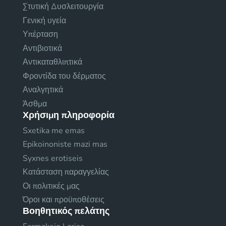
Στυτική Δυσλειτουργία
Γενική υγεία
Υπέρταση
Αντιβιοτικά
Αντικαταθλιπτικά
Φροντίδα του δέρματος
Αναλγητικά
Άσθμα
Χρήσιμη πληροφορία
Sxetika me emas
Epikoinoniste mazi mas
Syxnes erotiseis
Κατάσταση παραγγελίας
Οι πολιτικές μας
Όροι και προϋποθέσεις
Βοηθητικός πελάτης