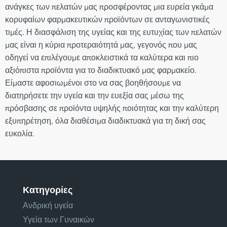
ανάγκες των πελατών μας προσφέροντας μια ευρεία γκάμα
κορυφαίων φαρμακευτικών προϊόντων σε ανταγωνιστικές
τιμές. Η διασφάλιση της υγείας και της ευτυχίας των πελατών
μας είναι η κύρια προτεραιότητά μας, γεγονός που μας
οδηγεί να επιλέγουμε αποκλειστικά τα καλύτερα και πιο
αξιόπιστα προϊόντα για το διαδικτυακό μας φαρμακείο.
Είμαστε αφοσιωμένοι στο να σας βοηθήσουμε να
διατηρήσετε την υγεία και την ευεξία σας μέσω της
πρόσβασης σε προϊόντα υψηλής ποιότητας και την καλύτερη
εξυπηρέτηση, όλα διαθέσιμα διαδικτυακά για τη δική σας
ευκολία.
Κατηγορίες
Ανδρική υγεία
Υγεία των Γυναικών