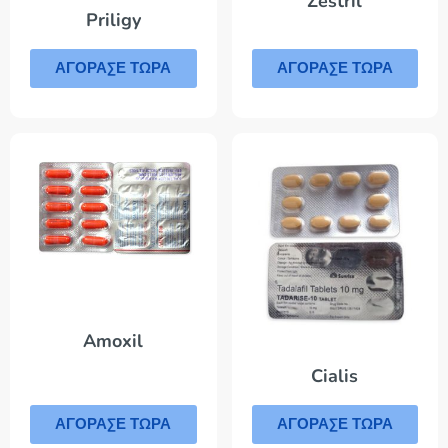
Zestril
Priligy
ΑΓΟΡΑΣΕ ΤΩΡΑ
ΑΓΟΡΑΣΕ ΤΩΡΑ
Amoxil
Cialis
ΑΓΟΡΑΣΕ ΤΩΡΑ
ΑΓΟΡΑΣΕ ΤΩΡΑ