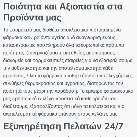
Ποιότητα και Αξιοπιστία στα
Προϊόντα μας
Το φαρμακείο μας διαθέτει αποκλειστικά πιστοποιημένα
φάρμακα και προϊόντα υγείας από αναγνωρισμένους
κατασκευαστές που πληρούν όλα τα ευρωπαϊκά πρότυπα
ποιότητας. Συνεργαζόμαστε απευθείας με επίσημους
διανομείς και φαρμακευτικές εταιρείες για να εξασφαλίσουμε
την αυθεντικότητα και την αποτελεσματικότητα κάθε
προϊόντος. Όλα τα φάρμακα αποθηκεύονται υπό ελεγχόμενες
συνθήκες θερμοκρασίας και υγρασίας, διατηρώντας την
ποιότητά τους μέχρι την παράδοση. Το έμπειρο φαρμακευτικό
μας προσωπικό επιλέγει προσεκτικά κάθε προϊόν που
διαθέτουμε, εξασφαλίζοντας ότι μόνο τα καλύτερα και πιο
αποτελεσματικά φάρμακα φτάνουν στους πελάτες μας.
Εξυπηρέτηση Πελατών 24/7