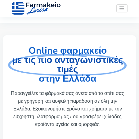
Online φαρμακείο
με τις πιο ανταγωνιστικές
τιμές
στην Ελλάδα
Παραγγείλτε τα φάρμακά σας άνετα από το σπίτι σας
με γρήγορη και ασφαλή παράδοση σε όλη την
Ελλάδα. Εξοικονομήστε χρόνο και χρήματα με την
εύχρηστη πλατφόρμα μας που προσφέρει χιλιάδες
προϊόντα υγείας και ομορφιάς.