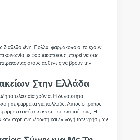
ως διαδεδομένη. Πολλοί φαρμακοποιοί το έχουν
 επικοινωνία με φαρμακοποιούς μπορεί να σας
 επιτρέποντας στους ασθενείς να βρουν την
ακείων Στην Ελλάδα
ξη τα τελευταία χρόνια. Η δυνατότητα
βαση σε φάρμακα για πολλούς. Αυτός ο τρόπος
 φάρμακα από την άνεση του σπιτιού τους. Η
την καλύτερη ενημέρωση και επιλογή των χρήσιμων