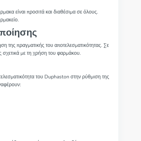
φάρμακα είναι προσιτά και διαθέσιμα σε όλους.
αρμακείο.
οποίησης
ηση της πραγματικής του αποτελεσματικότητας. Σε
ες σχετικά με τη χρήση του φαρμάκου.
οτελεσματικότητα του Duphaston στην ρύθμιση της
ναφέρουν: