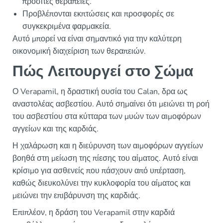
προσιτές θεραπείες.
Προβλέπονται εκπτώσεις και προσφορές σε
συγκεκριμένα φαρμακεία.
Αυτό μπορεί να είναι σημαντικό για την καλύτερη
οικονομική διαχείριση των θεραπειών.
Πώς Λειτουργεί στο Σώμα
Ο Verapamil, η δραστική ουσία του Calan, δρα ως
αναστολέας ασβεστίου. Αυτό σημαίνει ότι μειώνει τη ροή
του ασβεστίου στα κύτταρα των μυών των αιμοφόρων
αγγείων και της καρδιάς.
Η χαλάρωση και η διεύρυνση των αιμοφόρων αγγείων
βοηθά στη μείωση της πίεσης του αίματος. Αυτό είναι
κρίσιμο για ασθενείς που πάσχουν από υπέρταση,
καθώς διευκολύνει την κυκλοφορία του αίματος και
μειώνει την επιβάρυνση της καρδιάς.
Επιπλέον, η δράση του Verapamil στην καρδιά