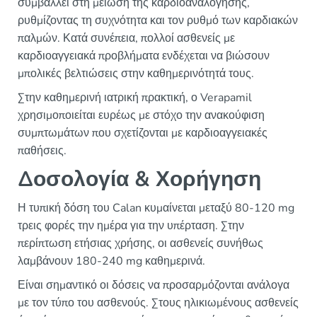
συμβάλλει στη μείωση της καρδιοαναλόγησης,
ρυθμίζοντας τη συχνότητα και τον ρυθμό των καρδιακών
παλμών. Κατά συνέπεια, πολλοί ασθενείς με
καρδιοαγγειακά προβλήματα ενδέχεται να βιώσουν
μπολικές βελτιώσεις στην καθημερινότητά τους.
Στην καθημερινή ιατρική πρακτική, ο Verapamil
χρησιμοποιείται ευρέως με στόχο την ανακούφιση
συμπτωμάτων που σχετίζονται με καρδιοαγγειακές
παθήσεις.
Δοσολογία & Χορήγηση
Η τυπική δόση του Calan κυμαίνεται μεταξύ 80-120 mg
τρεις φορές την ημέρα για την υπέρταση. Στην
περίπτωση ετήσιας χρήσης, οι ασθενείς συνήθως
λαμβάνουν 180-240 mg καθημερινά.
Είναι σημαντικό οι δόσεις να προσαρμόζονται ανάλογα
με τον τύπο του ασθενούς. Στους ηλικιωμένους ασθενείς