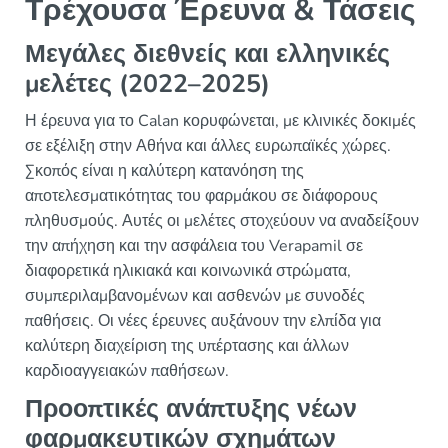
Τρέχουσα Έρευνα & Τάσεις
Μεγάλες διεθνείς και ελληνικές
μελέτες (2022–2025)
Η έρευνα για το Calan κορυφώνεται, με κλινικές δοκιμές
σε εξέλιξη στην Αθήνα και άλλες ευρωπαϊκές χώρες.
Σκοπός είναι η καλύτερη κατανόηση της
αποτελεσματικότητας του φαρμάκου σε διάφορους
πληθυσμούς. Αυτές οι μελέτες στοχεύουν να αναδείξουν
την απήχηση και την ασφάλεια του Verapamil σε
διαφορετικά ηλικιακά και κοινωνικά στρώματα,
συμπεριλαμβανομένων και ασθενών με συνοδές
παθήσεις. Οι νέες έρευνες αυξάνουν την ελπίδα για
καλύτερη διαχείριση της υπέρτασης και άλλων
καρδιοαγγειακών παθήσεων.
Προοπτικές ανάπτυξης νέων
φαρμακευτικών σχημάτων