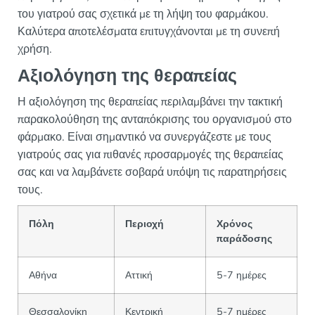
του γιατρού σας σχετικά με τη λήψη του φαρμάκου.
Καλύτερα αποτελέσματα επιτυγχάνονται με τη συνεπή
χρήση.
Αξιολόγηση της θεραπείας
Η αξιολόγηση της θεραπείας περιλαμβάνει την τακτική
παρακολούθηση της ανταπόκρισης του οργανισμού στο
φάρμακο. Είναι σημαντικό να συνεργάζεστε με τους
γιατρούς σας για πιθανές προσαρμογές της θεραπείας
σας και να λαμβάνετε σοβαρά υπόψη τις παρατηρήσεις
τους.
Πόλη
Περιοχή
Χρόνος
παράδοσης
Αθήνα
Αττική
5-7 ημέρες
Θεσσαλονίκη
Κεντρική
5-7 ημέρες