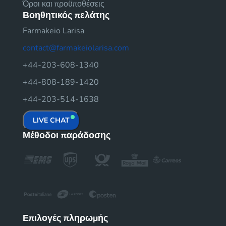
Όροι και προϋποθέσεις
Βοηθητικός πελάτης
Farmakeio Larisa
contact@farmakeiolarisa.com
+44-203-608-1340
+44-808-189-1420
+44-203-514-1638
LIVE CHAT
Μέθοδοι παράδοσης
Επιλογές πληρωμής