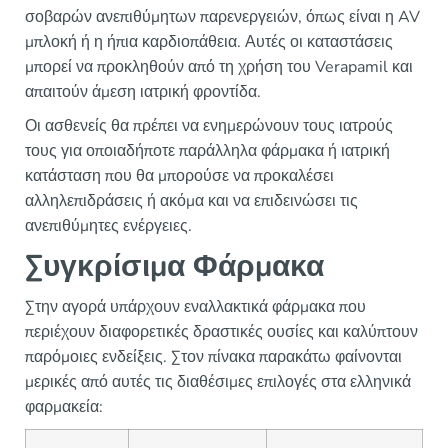
σοβαρών ανεπιθύμητων παρενεργειών, όπως είναι η AV
μπλοκή ή η ήπια καρδιοπάθεια. Αυτές οι καταστάσεις
μπορεί να προκληθούν από τη χρήση του Verapamil και
απαιτούν άμεση ιατρική φροντίδα.
Οι ασθενείς θα πρέπει να ενημερώνουν τους ιατρούς
τους για οποιαδήποτε παράλληλα φάρμακα ή ιατρική
κατάσταση που θα μπορούσε να προκαλέσει
αλληλεπιδράσεις ή ακόμα και να επιδεινώσει τις
ανεπιθύμητες ενέργειες.
Συγκρίσιμα Φάρμακα
Στην αγορά υπάρχουν εναλλακτικά φάρμακα που
περιέχουν διαφορετικές δραστικές ουσίες και καλύπτουν
παρόμοιες ενδείξεις. Στον πίνακα παρακάτω φαίνονται
μερικές από αυτές τις διαθέσιμες επιλογές στα ελληνικά
φαρμακεία: