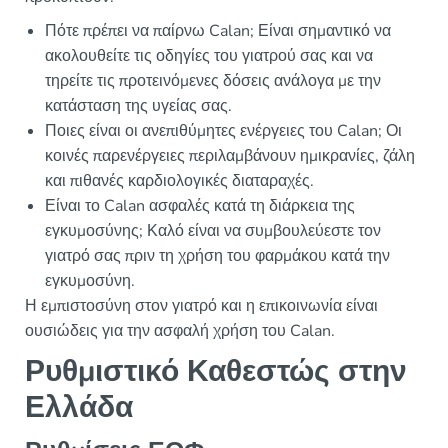
Πότε πρέπει να παίρνω Calan; Είναι σημαντικό να
ακολουθείτε τις οδηγίες του γιατρού σας και να
τηρείτε τις προτεινόμενες δόσεις ανάλογα με την
κατάσταση της υγείας σας.
Ποιες είναι οι ανεπιθύμητες ενέργειες του Calan; Οι
κοινές παρενέργειες περιλαμβάνουν ημικρανίες, ζάλη
και πιθανές καρδιολογικές διαταραχές.
Είναι το Calan ασφαλές κατά τη διάρκεια της
εγκυμοσύνης; Καλό είναι να συμβουλεύεστε τον
γιατρό σας πριν τη χρήση του φαρμάκου κατά την
εγκυμοσύνη.
Η εμπιστοσύνη στον γιατρό και η επικοινωνία είναι
ουσιώδεις για την ασφαλή χρήση του Calan.
Ρυθμιστικό Καθεστώς στην
Ελλάδα