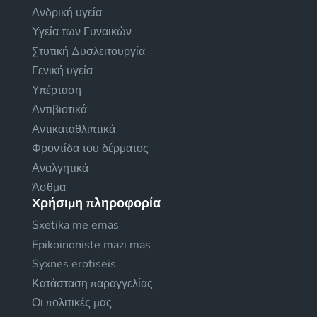
Ανδρική υγεία
Υγεία των Γυναικών
Στυτική Δυσλειτουργία
Γενική υγεία
Υπέρταση
Αντιβιοτικά
Αντικαταθλιπτικά
Φροντίδα του δέρματος
Αναλγητικά
Άσθμα
Χρήσιμη πληροφορία
Sxetika me emas
Epikoinoniste mazi mas
Syxnes erotiseis
Κατάσταση παραγγελίας
Οι πολιτικές μας