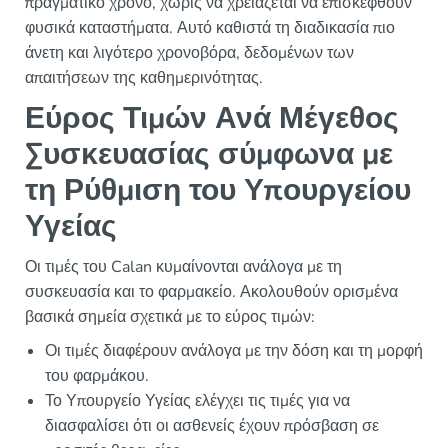
πραγματικό χρόνο, χωρίς να χρειάζεται να επισκεφθούν
φυσικά καταστήματα. Αυτό καθιστά τη διαδικασία πιο
άνετη και λιγότερο χρονοβόρα, δεδομένων των
απαιτήσεων της καθημερινότητας.
Εύρος Τιμών Ανά Μέγεθος
Συσκευασίας σύμφωνα με
τη Ρύθμιση του Υπουργείου
Υγείας
Οι τιμές του Calan κυμαίνονται ανάλογα με τη
συσκευασία και το φαρμακείο. Ακολουθούν ορισμένα
βασικά σημεία σχετικά με το εύρος τιμών:
Οι τιμές διαφέρουν ανάλογα με την δόση και τη μορφή
του φαρμάκου.
Το Υπουργείο Υγείας ελέγχει τις τιμές για να
διασφαλίσει ότι οι ασθενείς έχουν πρόσβαση σε