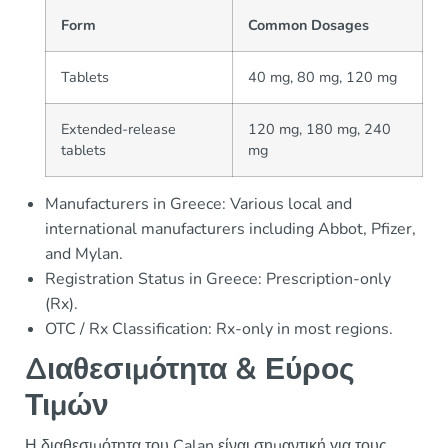
Form
Common Dosages
Tablets
40 mg, 80 mg, 120 mg
Extended-release
120 mg, 180 mg, 240
tablets
mg
Manufacturers in Greece: Various local and
international manufacturers including Abbot, Pfizer,
and Mylan.
Registration Status in Greece: Prescription-only
(Rx).
OTC / Rx Classification: Rx-only in most regions.
Διαθεσιμότητα & Εύρος
Τιμών
Η διαθεσιμότητα του Calan είναι σημαντική για τους