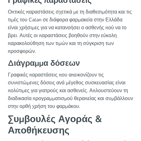
Γραφικές παραστάσεις
Οπτικές παραστάσεις σχετικά με τη διαθεσιμότητα και τις
τιμές του Calan σε διάφορα φαρμακεία στην Ελλάδα
είναι χρήσιμες για να κατανοήσει ο ασθενής πού να το
βρει. Αυτές οι παραστάσεις βοηθούν στην εύκολη
παρακολούθηση των τιμών και τη σύγκριση των
προσφορών.
Διάγραμμα δόσεων
Γραφικές παραστάσεις που απεικονίζουν τις
συνιστώμενες δόσεις ανά μέγεθος συσκευασίας είναι
πολύτιμες για γιατρούς και ασθενείς. Απλουστεύουν τη
διαδικασία προγραμματισμού θεραπείας και συμβάλλουν
στην ορθή χρήση του φαρμάκου.
Συμβουλές Αγοράς &
Αποθήκευσης