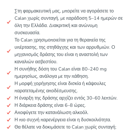
Στη φαρμακευτική μας, μπορείτε να αγοράσετε το
Calan χωρίς συνταγή, με παράδοση 5–14 ημερών σε
όλη την Ελλάδα. Διακριτική και ανώνυμη
συσκευασία.
Το Calan χρησιμοποιείται για τη θεραπεία της
υπέρτασης, της στηθάγχης και των αρρυθμιών. Ο
μηχανισμός δράσης του είναι η αναστολή των
καναλιών ασβεστίου.
Η συνήθης δόση του Calan είναι 80–240 mg
ημερησίως, ανάλογα με την πάθηση.
Η μορφή χορήγησης είναι δισκία ή κάψουλες
παρατεταμένης αποδέσμευσης.
Η έναρξη της δράσης αρχίζει εντός 30–60 λεπτών.
Η διάρκεια δράσης είναι 6–8 ώρες.
Αποφύγετε την κατανάλωση αλκοόλ.
Η πιο συχνή παρενέργεια είναι η δυσκοιλιότητα.
Θα θέλατε να δοκιμάσετε το Calan χωρίς συνταγή;