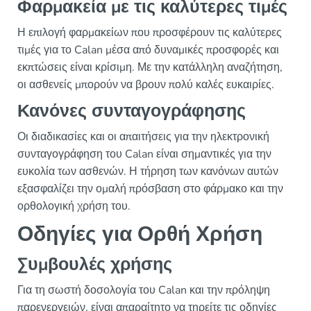
Φαρμακεία με τις καλύτερες τιμές
Η επιλογή φαρμακείων που προσφέρουν τις καλύτερες
τιμές για το Calan μέσα από δυναμικές προσφορές και
εκπτώσεις είναι κρίσιμη. Με την κατάλληλη αναζήτηση,
οι ασθενείς μπορούν να βρουν πολύ καλές ευκαιρίες.
Κανόνες συνταγογράφησης
Οι διαδικασίες και οι απαιτήσεις για την ηλεκτρονική
συνταγογράφηση του Calan είναι σημαντικές για την
ευκολία των ασθενών. Η τήρηση των κανόνων αυτών
εξασφαλίζει την ομαλή πρόσβαση στο φάρμακο και την
ορθολογική χρήση του.
Οδηγίες για Ορθή Χρήση
Συμβουλές χρήσης
Για τη σωστή δοσολογία του Calan και την πρόληψη
παρενεργειών, είναι απαραίτητο να τηρείτε τις οδηγίες