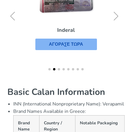
Inderal
ΑΓΟΡΑΣΕ ΤΩΡΑ
Basic Calan Information
INN (International Nonproprietary Name): Verapamil
Brand Names Available in Greece:
Brand
Country /
Notable Packaging
Name
Region