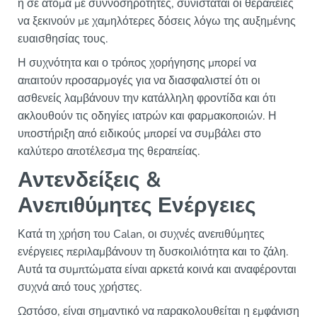
ή σε άτομα με συννοσηρότητες, συνιστάται οι θεραπείες
να ξεκινούν με χαμηλότερες δόσεις λόγω της αυξημένης
ευαισθησίας τους.
Η συχνότητα και ο τρόπος χορήγησης μπορεί να
απαιτούν προσαρμογές για να διασφαλιστεί ότι οι
ασθενείς λαμβάνουν την κατάλληλη φροντίδα και ότι
ακλουθούν τις οδηγίες ιατρών και φαρμακοποιών. Η
υποστήριξη από ειδικούς μπορεί να συμβάλει στο
καλύτερο αποτέλεσμα της θεραπείας.
Αντενδείξεις &
Ανεπιθύμητες Ενέργειες
Κατά τη χρήση του Calan, οι συχνές ανεπιθύμητες
ενέργειες περιλαμβάνουν τη δυσκοιλιότητα και το ζάλη.
Αυτά τα συμπτώματα είναι αρκετά κοινά και αναφέρονται
συχνά από τους χρήστες.
Ωστόσο, είναι σημαντικό να παρακολουθείται η εμφάνιση