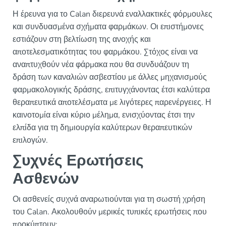
Η έρευνα για το Calan διερευνά εναλλακτικές φόρμουλες
και συνδυασμένα σχήματα φαρμάκων. Οι επιστήμονες
εστιάζουν στη βελτίωση της ανοχής και
αποτελεσματικότητας του φαρμάκου. Στόχος είναι να
αναπτυχθούν νέα φάρμακα που θα συνδυάζουν τη
δράση των καναλιών ασβεστίου με άλλες μηχανισμούς
φαρμακολογικής δράσης, επιτυγχάνοντας έτσι καλύτερα
θεραπευτικά αποτελέσματα με λιγότερες παρενέργειες. Η
καινοτομία είναι κύριο μέλημα, ενισχύοντας έτσι την
ελπίδα για τη δημιουργία καλύτερων θεραπευτικών
επιλογών.
Συχνές Ερωτήσεις
Ασθενών
Οι ασθενείς συχνά αναρωτιούνται για τη σωστή χρήση
του Calan. Ακολουθούν μερικές τυπικές ερωτήσεις που
προκύπτουν: