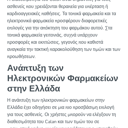
ασθενείς που χρειάζονται θεραπεία για υπέρταση ή
καρδιοαγγειακές παθήσεις. Τα τοπικά φαρμακεία και τα
ηλεκτρονικά φαρμακεία προσφέρουν διαφορετικές
επιλογές για την απόκτηση του φαρμάκου αυτού. Στα
τοπικά φαρμακεία γειτονιάς, συχνά υπάρχουν
προσφορές και εκπτώσεις, γεγονός που καθιστά
αναγκαία την τακτική παρακολούθηση των τιμών και των
προωθήσεων.
Ανάπτυξη των
Ηλεκτρονικών Φαρμακείων
στην Ελλάδα
Η ανάπτυξη των ηλεκτρονικών φαρμακείων στην
Ελλάδα έχει οδηγήσει σε μια πιο προσβάσιμη επιλογή
για τους ασθενείς. Οι χρήστες μπορούν να ελέγξουν τη
διαθεσιμότητα του Calan και των τιμών του σε