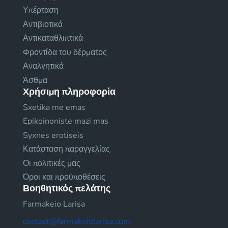
Υπέρταση
Αντιβιοτικά
Αντικαταθλιπτικά
Φροντίδα του δέρματος
Αναλγητικά
Άσθμα
Χρήσιμη πληροφορία
Sxetika me emas
Epikoinoniste mazi mas
Syxnes erotiseis
Κατάσταση παραγγελίας
Οι πολιτικές μας
Όροι και προϋποθέσεις
Βοηθητικός πελάτης
Farmakeio Larisa
contact@farmakeiolarisa.com