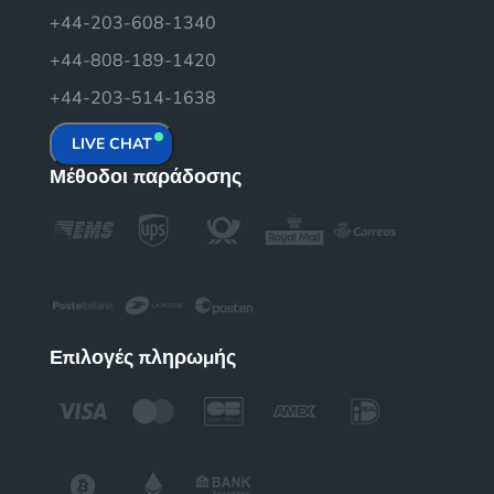
+44-203-608-1340
+44-808-189-1420
+44-203-514-1638
LIVE CHAT
Μέθοδοι παράδοσης
Επιλογές πληρωμής