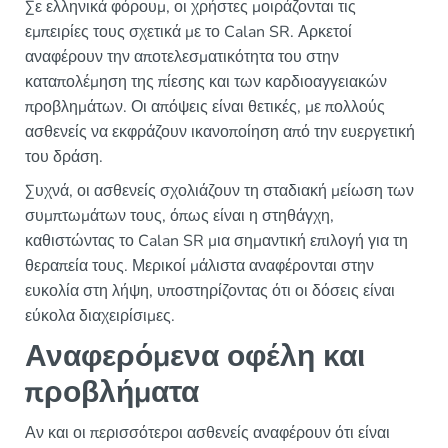
Σε ελληνικά φόρουμ, οι χρήστες μοιράζονται τις
εμπειρίες τους σχετικά με το Calan SR. Αρκετοί
αναφέρουν την αποτελεσματικότητα του στην
καταπολέμηση της πίεσης και των καρδιοαγγειακών
προβλημάτων. Οι απόψεις είναι θετικές, με πολλούς
ασθενείς να εκφράζουν ικανοποίηση από την ευεργετική
του δράση.
Συχνά, οι ασθενείς σχολιάζουν τη σταδιακή μείωση των
συμπτωμάτων τους, όπως είναι η στηθάγχη,
καθιστώντας το Calan SR μια σημαντική επιλογή για τη
θεραπεία τους. Μερικοί μάλιστα αναφέρονται στην
ευκολία στη λήψη, υποστηρίζοντας ότι οι δόσεις είναι
εύκολα διαχειρίσιμες.
Αναφερόμενα οφέλη και
προβλήματα
Αν και οι περισσότεροι ασθενείς αναφέρουν ότι είναι