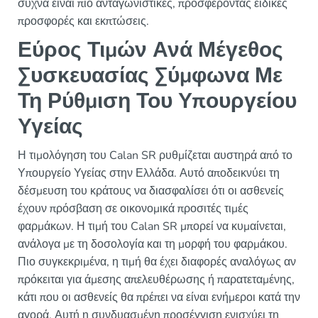
συχνά είναι πιο ανταγωνιστικές, προσφέροντας ειδικές
προσφορές και εκπτώσεις.
Εύρος Τιμών Ανά Μέγεθος
Συσκευασίας Σύμφωνα Με
Τη Ρύθμιση Του Υπουργείου
Υγείας
Η τιμολόγηση του Calan SR ρυθμίζεται αυστηρά από το
Υπουργείο Υγείας στην Ελλάδα. Αυτό αποδεικνύει τη
δέσμευση του κράτους να διασφαλίσει ότι οι ασθενείς
έχουν πρόσβαση σε οικονομικά προσιτές τιμές
φαρμάκων. Η τιμή του Calan SR μπορεί να κυμαίνεται,
ανάλογα με τη δοσολογία και τη μορφή του φαρμάκου.
Πιο συγκεκριμένα, η τιμή θα έχει διαφορές αναλόγως αν
πρόκειται για άμεσης απελευθέρωσης ή παρατεταμένης,
κάτι που οι ασθενείς θα πρέπει να είναι ενήμεροι κατά την
αγορά. Αυτή η συνδυασμένη προσέγγιση ενισχύει τη