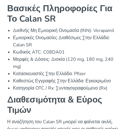
Βασικές Πληροφορίες Για
Το Calan SR
Διεθνής Μη Εμπορική Ονομασία (INN): Verapamil
Εμπορικές Ονομασίες Διαθέσιμες Στην Ελλάδα:
Calan SR
Κωδικός ATC: C08DA01
Μορφές & Δόσεις: Δισκία (120 mg, 180 mg, 240
mg)
Κατασκευαστές Στην Ελλάδα: Pfizer
Καθεστώς Εγγραφής Στην Ελλάδα: Εγκεκριμένο
Κατηγορία OTC / Rx: Συνταγογραφούμενο (Rx)
Διαθεσιμότητα & Εύρος
Τιμών
Η αναζήτηση του Calan SR μπορεί να φαίνεται απλή,