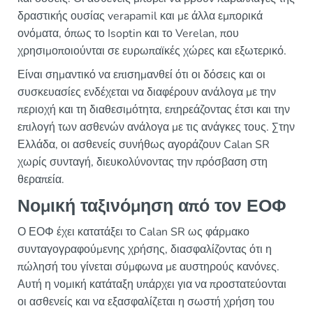
δραστικής ουσίας verapamil και με άλλα εμπορικά
ονόματα, όπως το Isoptin και το Verelan, που
χρησιμοποιούνται σε ευρωπαϊκές χώρες και εξωτερικό.
Είναι σημαντικό να επισημανθεί ότι οι δόσεις και οι
συσκευασίες ενδέχεται να διαφέρουν ανάλογα με την
περιοχή και τη διαθεσιμότητα, επηρεάζοντας έτσι και την
επιλογή των ασθενών ανάλογα με τις ανάγκες τους. Στην
Ελλάδα, οι ασθενείς συνήθως αγοράζουν Calan SR
χωρίς συνταγή, διευκολύνοντας την πρόσβαση στη
θεραπεία.
Νομική ταξινόμηση από τον ΕΟΦ
Ο ΕΟΦ έχει κατατάξει το Calan SR ως φάρμακο
συνταγογραφούμενης χρήσης, διασφαλίζοντας ότι η
πώλησή του γίνεται σύμφωνα με αυστηρούς κανόνες.
Αυτή η νομική κατάταξη υπάρχει για να προστατεύονται
οι ασθενείς και να εξασφαλίζεται η σωστή χρήση του