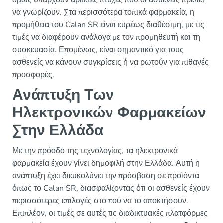
όμως υπάρχουν αρκετές πτυχές που οι ασθενείς πρέπει
να γνωρίζουν. Στα περισσότερα τοπικά φαρμακεία, η
προμήθεια του Calan SR είναι ευρέως διαθέσιμη, με τις
τιμές να διαφέρουν ανάλογα με τον προμηθευτή και τη
συσκευασία. Επομένως, είναι σημαντικό για τους
ασθενείς να κάνουν συγκρίσεις ή να ρωτούν για πιθανές
προσφορές.
Ανάπτυξη Των
Ηλεκτρονικών Φαρμακείων
Στην Ελλάδα
Με την πρόοδο της τεχνολογίας, τα ηλεκτρονικά
φαρμακεία έχουν γίνει δημοφιλή στην Ελλάδα. Αυτή η
ανάπτυξη έχει διευκολύνει την πρόσβαση σε προϊόντα
όπως το Calan SR, διασφαλίζοντας ότι οι ασθενείς έχουν
περισσότερες επιλογές στο πού να το αποκτήσουν.
Επιπλέον, οι τιμές σε αυτές τις διαδικτυακές πλατφόρμες