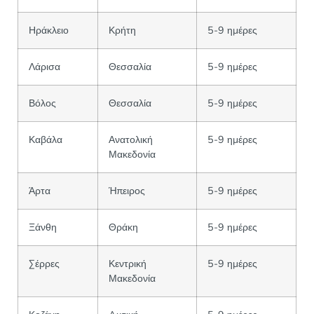
Ηράκλειο
Κρήτη
5-9 ημέρες
Λάρισα
Θεσσαλία
5-9 ημέρες
Βόλος
Θεσσαλία
5-9 ημέρες
Καβάλα
Ανατολική
5-9 ημέρες
Μακεδονία
Άρτα
Ήπειρος
5-9 ημέρες
Ξάνθη
Θράκη
5-9 ημέρες
Σέρρες
Κεντρική
5-9 ημέρες
Μακεδονία