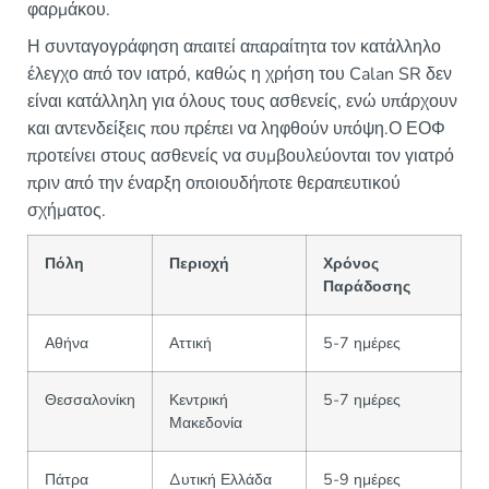
φαρμάκου.
Η συνταγογράφηση απαιτεί απαραίτητα τον κατάλληλο
έλεγχο από τον ιατρό, καθώς η χρήση του Calan SR δεν
είναι κατάλληλη για όλους τους ασθενείς, ενώ υπάρχουν
και αντενδείξεις που πρέπει να ληφθούν υπόψη.Ο ΕΟΦ
προτείνει στους ασθενείς να συμβουλεύονται τον γιατρό
πριν από την έναρξη οποιουδήποτε θεραπευτικού
σχήματος.
Πόλη
Περιοχή
Χρόνος
Παράδοσης
Αθήνα
Αττική
5-7 ημέρες
Θεσσαλονίκη
Κεντρική
5-7 ημέρες
Μακεδονία
Πάτρα
Δυτική Ελλάδα
5-9 ημέρες