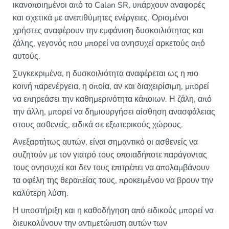
ικανοποιημένοι από το Calan SR, υπάρχουν αναφορές
και σχετικά με ανεπιθύμητες ενέργειες. Ορισμένοι
χρήστες αναφέρουν την εμφάνιση δυσκοιλιότητας και
ζάλης, γεγονός που μπορεί να ανησυχεί αρκετούς από
αυτούς.
Συγκεκριμένα, η δυσκοιλιότητα αναφέρεται ως η πιο
κοινή παρενέργεια, η οποία, αν και διαχειρίσιμη, μπορεί
να επηρεάσει την καθημερινότητα κάποιων. Η ζάλη, από
την άλλη, μπορεί να δημιουργήσει αίσθηση ανασφάλειας
στους ασθενείς, ειδικά σε εξωτερικούς χώρους.
Ανεξαρτήτως αυτών, είναι σημαντικό οι ασθενείς να
συζητούν με τον γιατρό τους οποιαδήποτε παράγοντας
τους ανησυχεί και δεν τους επιτρέπει να απολαμβάνουν
τα οφέλη της θεραπείας τους, προκειμένου να βρουν την
καλύτερη λύση.
Η υποστήριξη και η καθοδήγηση από ειδικούς μπορεί να
διευκολύνουν την αντιμετώπιση αυτών των