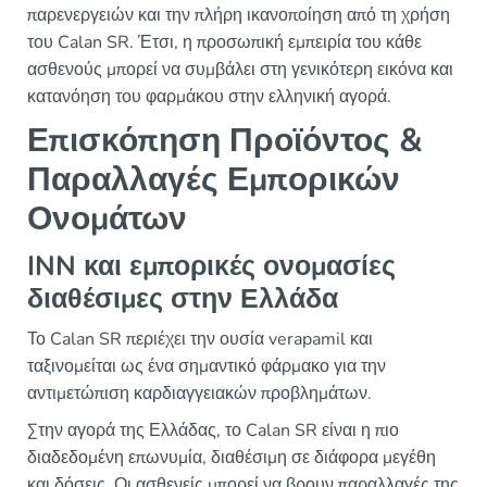
παρενεργειών και την πλήρη ικανοποίηση από τη χρήση
του Calan SR. Έτσι, η προσωπική εμπειρία του κάθε
ασθενούς μπορεί να συμβάλει στη γενικότερη εικόνα και
κατανόηση του φαρμάκου στην ελληνική αγορά.
Επισκόπηση Προϊόντος &
Παραλλαγές Εμπορικών
Ονομάτων
INN και εμπορικές ονομασίες
διαθέσιμες στην Ελλάδα
Το Calan SR περιέχει την ουσία verapamil και
ταξινομείται ως ένα σημαντικό φάρμακο για την
αντιμετώπιση καρδιαγγειακών προβλημάτων.
Στην αγορά της Ελλάδας, το Calan SR είναι η πιο
διαδεδομένη επωνυμία, διαθέσιμη σε διάφορα μεγέθη
και δόσεις. Οι ασθενείς μπορεί να βρουν παραλλαγές της