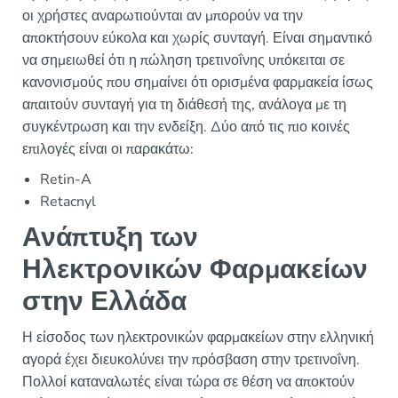
οι χρήστες αναρωτιούνται αν μπορούν να την
αποκτήσουν εύκολα και χωρίς συνταγή. Είναι σημαντικό
να σημειωθεί ότι η πώληση τρετινοΐνης υπόκειται σε
κανονισμούς που σημαίνει ότι ορισμένα φαρμακεία ίσως
απαιτούν συνταγή για τη διάθεσή της, ανάλογα με τη
συγκέντρωση και την ενδείξη. Δύο από τις πιο κοινές
επιλογές είναι οι παρακάτω:
Retin-A
Retacnyl
Ανάπτυξη των
Ηλεκτρονικών Φαρμακείων
στην Ελλάδα
Η είσοδος των ηλεκτρονικών φαρμακείων στην ελληνική
αγορά έχει διευκολύνει την πρόσβαση στην τρετινοΐνη.
Πολλοί καταναλωτές είναι τώρα σε θέση να αποκτούν