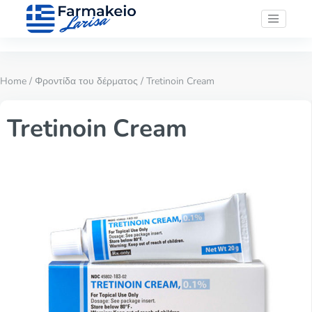
Home
/
Φροντίδα του δέρματος
/ Tretinoin Cream
Tretinoin Cream