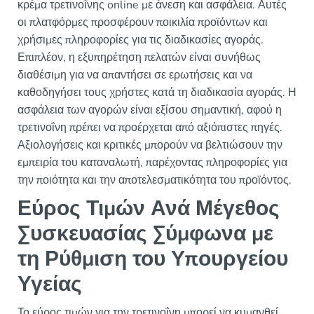
κρέμα τρετινοΐνης online με άνεση και ασφάλεια. Αυτές
οι πλατφόρμες προσφέρουν ποικιλία προϊόντων και
χρήσιμες πληροφορίες για τις διαδικασίες αγοράς.
Επιπλέον, η εξυπηρέτηση πελατών είναι συνήθως
διαθέσιμη για να απαντήσει σε ερωτήσεις και να
καθοδηγήσει τους χρήστες κατά τη διαδικασία αγοράς. Η
ασφάλεια των αγορών είναι εξίσου σημαντική, αφού η
τρετινοΐνη πρέπει να προέρχεται από αξιόπιστες πηγές.
Αξιολογήσεις και κριτικές μπορούν να βελτιώσουν την
εμπειρία του καταναλωτή, παρέχοντας πληροφορίες για
την ποιότητα και την αποτελεσματικότητα του προϊόντος.
Εύρος Τιμών Ανά Μέγεθος
Συσκευασίας Σύμφωνα με
τη Ρύθμιση του Υπουργείου
Υγείας
Το εύρος τιμών για την τρετινοΐνη μπορεί να κυμανθεί