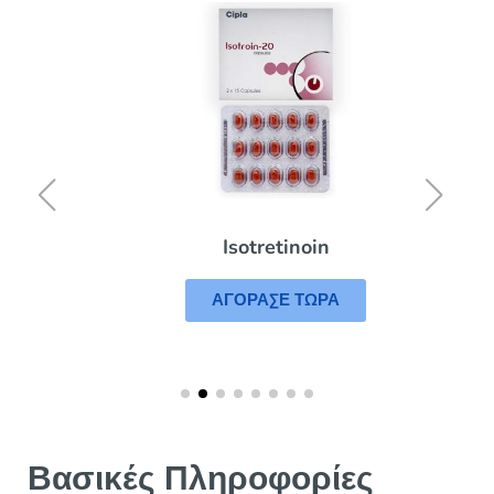
Isotretinoin
ΑΓΟΡΑΣΕ ΤΩΡΑ
Βασικές Πληροφορίες