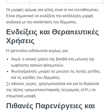
Οι μορφές κρέμας και γέλης είναι οι πιο συνηθισμένες.
Είναι σημαντικό να επιλέξετε την κατάλληλη μορφή
ανάλογα με την κατάσταση του δέρματος.
Ενδείξεις και Θεραπευτικές
Χρήσεις
Η τρετινοΐνη ενδείκνυται κυρίως για:
Ακμή: η τοπική χρήση της βοηθά στη μείωση της
εμφάνισης καινών φλεγμονών.
Φωτογήρανση: μπορεί να μειώσει τις λεπτές ρυτίδες
και τις κηλίδες του δέρματος.
Σε κάποιες χώρες, χρησιμοποιείται και για τη θεραπεία
της οξείας προμυελοκυτταρικής λευχαιμίας (APL) σε
στοματική μορφή.
Πιθανές Παρενέργειες και