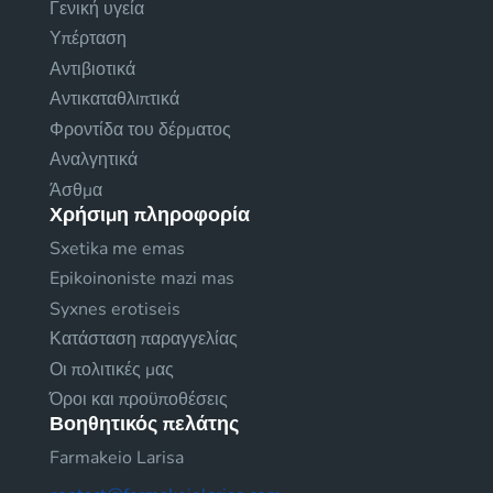
Γενική υγεία
Υπέρταση
Αντιβιοτικά
Αντικαταθλιπτικά
Φροντίδα του δέρματος
Αναλγητικά
Άσθμα
Χρήσιμη πληροφορία
Sxetika me emas
Epikoinoniste mazi mas
Syxnes erotiseis
Κατάσταση παραγγελίας
Οι πολιτικές μας
Όροι και προϋποθέσεις
Βοηθητικός πελάτης
Farmakeio Larisa