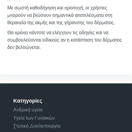
Με σωστή καθοδήγηση και προσοχή, οι χρήστες
μπορούν να βιώσουν σημαντικά αποτελέσματα στη
θεραπεία της ακμής και της γήρανσης του δέρματος.
Θα πρέπει πάντοτε να ελέγχουν τις οδηγίες και να
συμβουλεύονται ειδικούς αν η κατάσταση του δέρματος
δεν βελτιώνεται.
Κατηγορίες
Ανδρική υγεία
Υγεία των Γυναικών
Στυτική Δυσλειτουργία