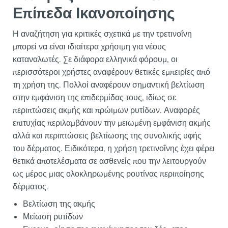
Επίπεδα Ικανοποίησης
Η αναζήτηση για κριτικές σχετικά με την τρετινοΐνη
μπορεί να είναι ιδιαίτερα χρήσιμη για νέους
καταναλωτές. Σε διάφορα ελληνικά φόρουμ, οι
περισσότεροι χρήστες αναφέρουν θετικές εμπειρίες από
τη χρήση της. Πολλοί αναφέρουν σημαντική βελτίωση
στην εμφάνιση της επιδερμίδας τους, ιδίως σε
περιπτώσεις ακμής και πρώιμων ρυτίδων. Αναφορές
επιτυχίας περιλαμβάνουν την μειωμένη εμφάνιση ακμής
αλλά και περιπτώσεις βελτίωσης της συνολικής υφής
του δέρματος. Ειδικότερα, η χρήση τρετινοΐνης έχει φέρει
θετικά αποτελέσματα σε ασθενείς που την λειτουργούν
ως μέρος μιας ολοκληρωμένης ρουτίνας περιποίησης
δέρματος.
Βελτίωση της ακμής
Μείωση ρυτίδων