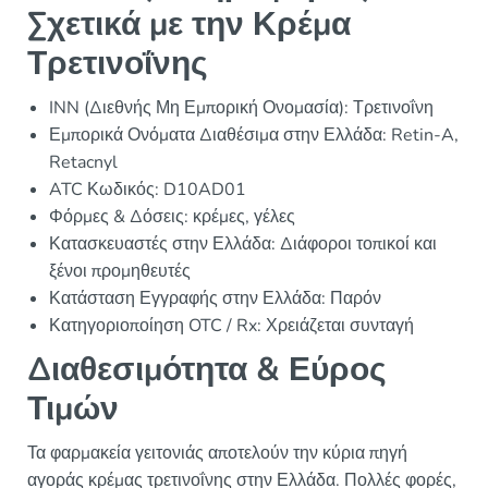
Σχετικά με την Κρέμα
Τρετινοΐνης
INN (Διεθνής Μη Εμπορική Ονομασία): Τρετινοΐνη
Εμπορικά Ονόματα Διαθέσιμα στην Ελλάδα: Retin-A,
Retacnyl
ATC Κωδικός: D10AD01
Φόρμες & Δόσεις: κρέμες, γέλες
Κατασκευαστές στην Ελλάδα: Διάφοροι τοπικοί και
ξένοι προμηθευτές
Κατάσταση Εγγραφής στην Ελλάδα: Παρόν
Κατηγοριοποίηση OTC / Rx: Χρειάζεται συνταγή
Διαθεσιμότητα & Εύρος
Τιμών
Τα φαρμακεία γειτονιάς αποτελούν την κύρια πηγή
αγοράς κρέμας τρετινοΐνης στην Ελλάδα. Πολλές φορές,