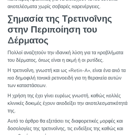
αποτελέσματα χωρίς σοβαρές παρενέργειες.
Σημασία της Τρετινοΐνης
στην Περιποίηση του
Δέρματος
Πολλοί αναζητούν την ιδανική λύση για τα προβλήματα
του δέρματος, όπως είναι η ακμή ή οι ρυτίδες.
Η τρετινοΐνη, γνωστή και ως «Retin-A», είναι ένα από τα
πιο δημοφιλή τοπικά ρετινοειδή για τη θεραπεία αυτών
των καταστάσεων.
Η χρήση της έχει γίνει ευρέως γνωστή, καθώς πολλές
κλινικές δοκιμές έχουν αποδείξει την αποτελεσματικότητά
της.
Αυτό το άρθρο θα εξετάσει τις διαφορετικές μορφές και
δοσολογίες της τρετινοΐνης, τις ενδείξεις της καθώς και