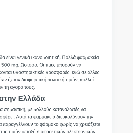
δα είναι γενικά ικανοποιητική. Πολλά φαρμακεία
 500 mg. Ωστόσο, Οι τιμές μπορούν να
κονται υποστηρικτικές προσφορές, ενώ σε άλλες
ίων έχουν διαφορετική πολιτική τιμών, πολλοί
ν τη αγορά τους.
 στην Ελλάδα
ια σημαντική, με πολλούς καταναλωτές να
οσφέρει. Αυτά τα φαρμακεία διευκολύνουν την
α παραγγέλνουν το φάρμακο χωρίς να χρειάζεται
ισης τιμών μεταξύ διαφορετικών ηλεκτρονικών