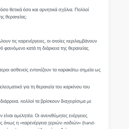
όσο θετικά όσο και αρνητικά σχόλια. Πολλοί
ης θεραπείας:
λουν τις παρενέργειες, οι οποίες περιλαμβάνουν
ό φαινόμενο κατά τη διάρκεια της θεραπείας.
τεροι ασθενείς εντοπίζουν τα παρακάτω σημεία ως
ελεσματικό για τη θεραπεία του καρκίνου του
διάρροια, πολλοί τα βρίσκουν διαχειρίσιμα με
ν είναι αμελητέα. Οι ανεπιθύμητες ενέργειες
ες όπως η «παρενέργεια χεριών-ποδιών» (hand-