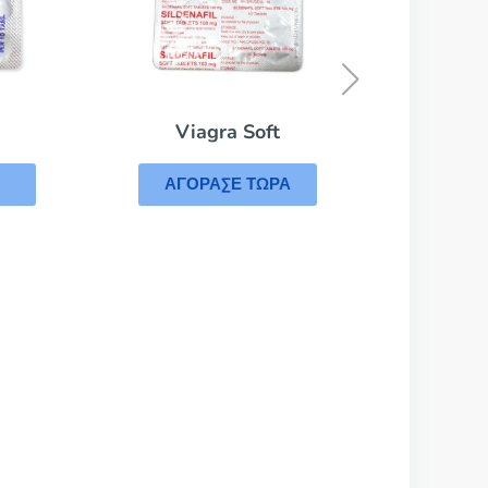
Zofran
ΑΓΟΡΑΣΕ ΤΩΡΑ