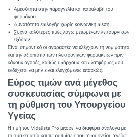
Αμεσότητα στην παραγγελία και παραλαβή του
φαρμάκου.
Δυνατότητα επιλογής χωρίς κοινωνική πίεση.
Συχνά καλύτερες τιμές λόγω μειωμένων λειτουργικών
εξόδων.
Είναι σημαντικό οι αγοραστές να ελέγχουν τη νομιμότητα
και την αξιοπιστία των ηλεκτρονικών φαρμακείων πριν
κάνουν αγορές, καθώς υπάρχουν και πλατφόρμες που
ενδέχεται να μην είναι ελεγχόμενες επαρκώς.
Εύρος τιμών ανά μέγεθος
συσκευασίας σύμφωνα με
τη ρύθμιση του Υπουργείου
Υγείας
Η τιμή του Vidalista Pro μπορεί να διαφέρει ανάλογα με
τη συσκευασία και τις ρυθμίσεις του Υπουργείου Υγείας.