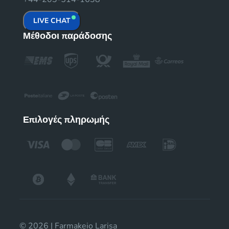
LIVE CHAT
Μέθοδοι παράδοσης
Επιλογές πληρωμής
© 2026 | Farmakeio Larisa