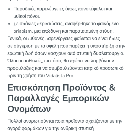
Παροδικές παρενέργειες όπως πονοκέφαλοι και
μυϊκοί πόνοι.
Σε σπάνιες περιπτώσεις, αναφέρθηκε το φαινόμενο
priapism, μια επώδυνη και παρατεταμένη στύση.
Γενικά, οι πιθανές παρενέργειες φαίνεται να είναι ήπιες
σε σύγκριση με τα οφέλη που παρέχει η υποστήριξη στην
ερωτική ζωή όσων πάσχουν από στυτική δυσλειτουργία.
Όλοι οι ασθενείς, ωστόσο, θα πρέπει να λαμβάνουν
προφυλάξεις και να συμβουλεύονται ιατρικό προσωπικό
πριν τη χρήση του Vidalista Pro.
Επισκόπηση Προϊόντος &
Παραλλαγές Εμπορικών
Ονομάτων
Πολλοί αναρωτιούνται ποια προϊόντα σχετίζονται με την
αγορά φαρμάκων για την ανδρική στυτική