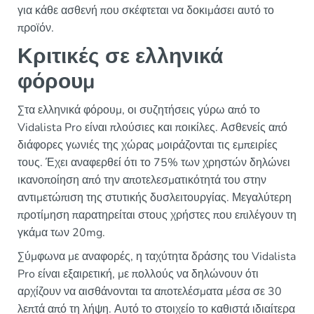
για κάθε ασθενή που σκέφτεται να δοκιμάσει αυτό το
προϊόν.
Κριτικές σε ελληνικά
φόρουμ
Στα ελληνικά φόρουμ, οι συζητήσεις γύρω από το
Vidalista Pro είναι πλούσιες και ποικίλες. Ασθενείς από
διάφορες γωνιές της χώρας μοιράζονται τις εμπειρίες
τους. Έχει αναφερθεί ότι το 75% των χρηστών δηλώνει
ικανοποίηση από την αποτελεσματικότητά του στην
αντιμετώπιση της στυτικής δυσλειτουργίας. Μεγαλύτερη
προτίμηση παρατηρείται στους χρήστες που επιλέγουν τη
γκάμα των 20mg.
Σύμφωνα με αναφορές, η ταχύτητα δράσης του Vidalista
Pro είναι εξαιρετική, με πολλούς να δηλώνουν ότι
αρχίζουν να αισθάνονται τα αποτελέσματα μέσα σε 30
λεπτά από τη λήψη. Αυτό το στοιχείο το καθιστά ιδιαίτερα