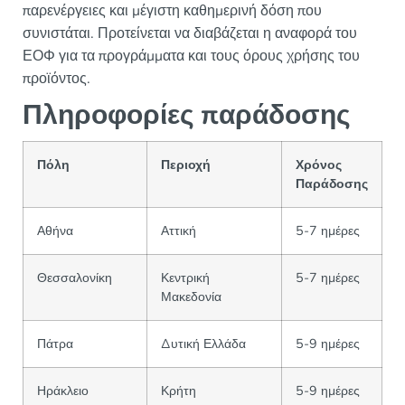
παρενέργειες και μέγιστη καθημερινή δόση που
συνιστάται. Προτείνεται να διαβάζεται η αναφορά του
ΕΟΦ για τα προγράμματα και τους όρους χρήσης του
προϊόντος.
Πληροφορίες παράδοσης
Πόλη
Περιοχή
Χρόνος
Παράδοσης
Αθήνα
Αττική
5-7 ημέρες
Θεσσαλονίκη
Κεντρική
5-7 ημέρες
Μακεδονία
Πάτρα
Δυτική Ελλάδα
5-9 ημέρες
Ηράκλειο
Κρήτη
5-9 ημέρες