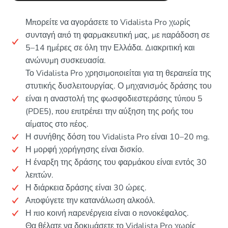
Μπορείτε να αγοράσετε το Vidalista Pro χωρίς
συνταγή από τη φαρμακευτική μας, με παράδοση σε
5–14 ημέρες σε όλη την Ελλάδα. Διακριτική και
ανώνυμη συσκευασία.
Το Vidalista Pro χρησιμοποιείται για τη θεραπεία της
στυτικής δυσλειτουργίας. Ο μηχανισμός δράσης του
είναι η αναστολή της φωσφοδιεστεράσης τύπου 5
(PDE5), που επιτρέπει την αύξηση της ροής του
αίματος στο πέος.
Η συνήθης δόση του Vidalista Pro είναι 10–20 mg.
Η μορφή χορήγησης είναι δισκίο.
Η έναρξη της δράσης του φαρμάκου είναι εντός 30
λεπτών.
Η διάρκεια δράσης είναι 30 ώρες.
Αποφύγετε την κατανάλωση αλκοόλ.
Η πιο κοινή παρενέργεια είναι ο πονοκέφαλος.
Θα θέλατε να δοκιμάσετε το Vidalista Pro χωρίς