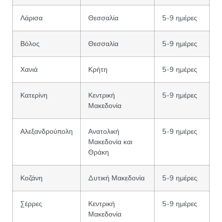
Λάρισα
Θεσσαλία
5-9 ημέρες
Βόλος
Θεσσαλία
5-9 ημέρες
Χανιά
Κρήτη
5-9 ημέρες
Κατερίνη
Κεντρική
5-9 ημέρες
Μακεδονία
Αλεξανδρούπολη
Ανατολική
5-9 ημέρες
Μακεδονία και
Θράκη
Κοζάνη
Δυτική Μακεδονία
5-9 ημέρες
Σέρρες
Κεντρική
5-9 ημέρες
Μακεδονία