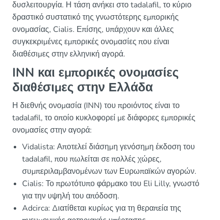
δυσλειτουργία. Η τάση ανήκει στο tadalafil, το κύριο
δραστικό συστατικό της γνωστότερης εμπορικής
ονομασίας, Cialis. Επίσης, υπάρχουν και άλλες
συγκεκριμένες εμπορικές ονομασίες που είναι
διαθέσιμες στην ελληνική αγορά.
INN και εμπορικές ονομασίες
διαθέσιμες στην Ελλάδα
Η διεθνής ονομασία (INN) του προιόντος είναι το
tadalafil, το οποίο κυκλοφορεί με διάφορες εμπορικές
ονομασίες στην αγορά:
Vidalista: Αποτελεί διάσημη γενόσημη έκδοση του
tadalafil, που πωλείται σε πολλές χώρες,
συμπεριλαμβανομένων των Ευρωπαϊκών αγορών.
Cialis: Το πρωτότυπο φάρμακο του Eli Lilly, γνωστό
για την υψηλή του απόδοση.
Adcirca: Διατίθεται κυρίως για τη θεραπεία της