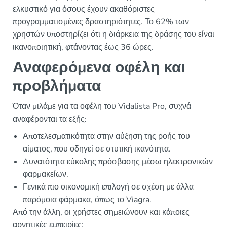
ελκυστικό για όσους έχουν ακαθόριστες
προγραμματισμένες δραστηριότητες. Το 62% των
χρηστών υποστηρίζει ότι η διάρκεια της δράσης του είναι
ικανοποιητική, φτάνοντας έως 36 ώρες.
Αναφερόμενα οφέλη και
προβλήματα
Όταν μιλάμε για τα οφέλη του Vidalista Pro, συχνά
αναφέρονται τα εξής:
Αποτελεσματικότητα στην αύξηση της ροής του
αίματος, που οδηγεί σε στυτική ικανότητα.
Δυνατότητα εύκολης πρόσβασης μέσω ηλεκτρονικών
φαρμακείων.
Γενικά πιο οικονομική επιλογή σε σχέση με άλλα
παρόμοια φάρμακα, όπως το Viagra.
Από την άλλη, οι χρήστες σημειώνουν και κάποιες
αρνητικές εμπειρίες: