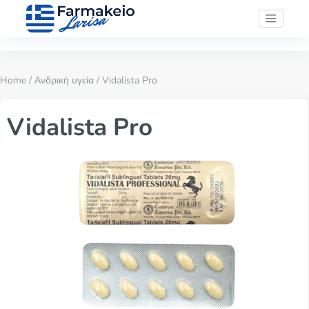
Home
/
Ανδρική υγεία
/ Vidalista Pro
Vidalista Pro