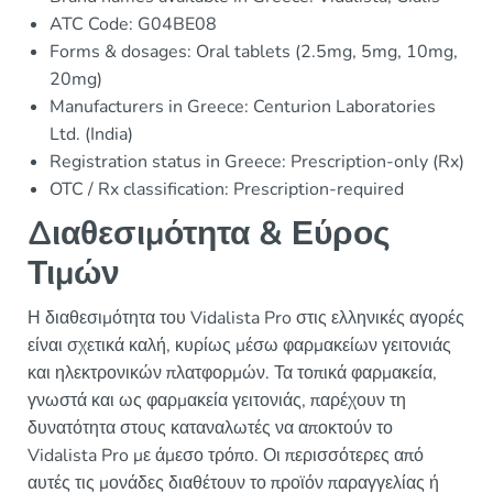
ATC Code: G04BE08
Forms & dosages: Oral tablets (2.5mg, 5mg, 10mg,
20mg)
Manufacturers in Greece: Centurion Laboratories
Ltd. (India)
Registration status in Greece: Prescription-only (Rx)
OTC / Rx classification: Prescription-required
Διαθεσιμότητα & Εύρος
Τιμών
Η διαθεσιμότητα του Vidalista Pro στις ελληνικές αγορές
είναι σχετικά καλή, κυρίως μέσω φαρμακείων γειτονιάς
και ηλεκτρονικών πλατφορμών. Τα τοπικά φαρμακεία,
γνωστά και ως φαρμακεία γειτονιάς, παρέχουν τη
δυνατότητα στους καταναλωτές να αποκτούν το
Vidalista Pro με άμεσο τρόπο. Οι περισσότερες από
αυτές τις μονάδες διαθέτουν το προϊόν παραγγελίας ή