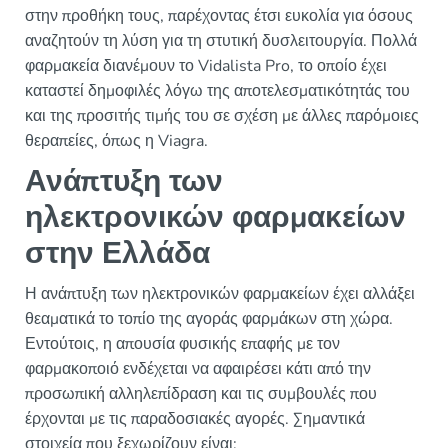
στην προθήκη τους, παρέχοντας έτσι ευκολία για όσους
αναζητούν τη λύση για τη στυτική δυσλειτουργία. Πολλά
φαρμακεία διανέμουν το Vidalista Pro, το οποίο έχει
καταστεί δημοφιλές λόγω της αποτελεσματικότητάς του
και της προσιτής τιμής του σε σχέση με άλλες παρόμοιες
θεραπείες, όπως η Viagra.
Ανάπτυξη των
ηλεκτρονικών φαρμακείων
στην Ελλάδα
Η ανάπτυξη των ηλεκτρονικών φαρμακείων έχει αλλάξει
θεαματικά το τοπίο της αγοράς φαρμάκων στη χώρα.
Εντούτοις, η απουσία φυσικής επαφής με τον
φαρμακοποιό ενδέχεται να αφαιρέσει κάτι από την
προσωπική αλληλεπίδραση και τις συμβουλές που
έρχονται με τις παραδοσιακές αγορές. Σημαντικά
στοιχεία που ξεχωρίζουν είναι: