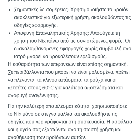
Σημαντικές λεπτομέρειες: Χρησιμοποιήστε το προϊόν
αποκλειστικά για εξωτερική χρήση, ακολουθώντας τις
οδηγίες εφαρμογής.
Αποφυγή Επαναληπτικής Χρήσης: Αποφύγετε τη
χρήση του Nix πάνω από τις συνιστώμενες φορές. Οι
επαναλαμβανόμενες εφαρμογές χωρίς συμβουλή από
ιατρό μπορεί να προκαλέσουν ερεθισμούς.
Η καθαριότητα των επιφανειών είναι επίσης σημαντική.
Σε περιβάλλοντα που μπορεί να είναι μολυσμένα, πρέπει
να πλένονται τα κλινοσκεπάσματα, τα ρούχα και οι
πετσέτες στους 60°C για καλύτερα αποτελέσματα και
αποφυγή αναγέννησης.
Για την καλύτερη αποτελεσματικότητα, χρησιμοποιήστε
το Nix μόνο σε στεγνά μαλλιά και ακολουθήστε τις
οδηγίες που περιγράφονται στη συσκευασία. Η ασφάλεια
και η υγεία σας εξαρτώνται από τη σωστή χρήση και
αποθήκευση των προϊόντων αυτών.