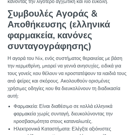
κάνοντάς την λιγότερο αγχωτική και πιο εύκολη.
Συμβουλές Αγοράς &
Αποθήκευσης (ελληνικά
φαρμακεία, κανόνες
συνταγογράφησης)
Η αγορά του Nix, ενός συστήματος θεραπείας με βάση
την περμεθρίνη, μπορεί να γεννά ανησυχίες, ειδικά για
τους γονείς που θέλουν να προστατέψουν τα παιδιά τους
από ψείρες και σκόρους. Ακολουθούν ορισμένες
χρήσιμες οδηγίες που θα διευκολύνουν τη διαδικασία
αυτή:
Φαρμακεία: Είναι διαθέσιμο σε πολλά ελληνικά
φαρμακεία χωρίς συνταγή, διευκολύνοντας την
προσβασιμότητα στους καταναλωτές.
Ηλεκτρονικά Καταστήματα: Ελέγξτε αξιόπιστες