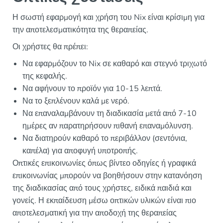
Η σωστή εφαρμογή και χρήση του Nix είναι κρίσιμη για
την αποτελεσματικότητα της θεραπείας.
Οι χρήστες θα πρέπει:
Να εφαρμόζουν το Nix σε καθαρό και στεγνό τριχωτό
της κεφαλής.
Να αφήνουν το προϊόν για 10-15 λεπτά.
Να το ξεπλένουν καλά με νερό.
Να επαναλαμβάνουν τη διαδικασία μετά από 7-10
ημέρες αν παρατηρήσουν πιθανή επαναμόλυνση.
Να διατηρούν καθαρό το περιβάλλον (σεντόνια,
καπέλα) για αποφυγή υποτροπής.
Οπτικές επικοινωνίες όπως βίντεο οδηγίες ή γραφικά
επικοινωνίας μπορούν να βοηθήσουν στην κατανόηση
της διαδικασίας από τους χρήστες, ειδικά παιδιά και
γονείς. Η εκπαίδευση μέσω οπτικών υλικών είναι πιο
αποτελεσματική για την αποδοχή της θεραπείας