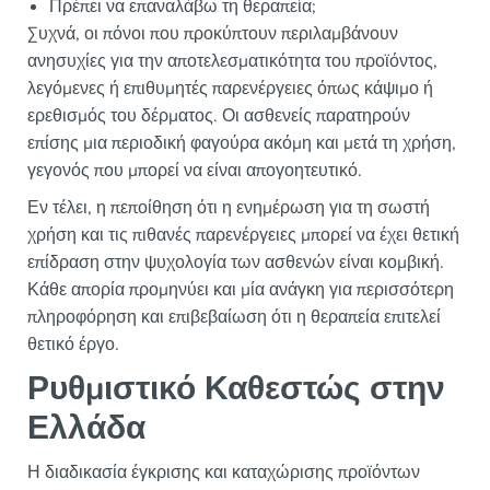
Πρέπει να επαναλάβω τη θεραπεία;
Συχνά, οι πόνοι που προκύπτουν περιλαμβάνουν
ανησυχίες για την αποτελεσματικότητα του προϊόντος,
λεγόμενες ή επιθυμητές παρενέργειες όπως κάψιμο ή
ερεθισμός του δέρματος. Οι ασθενείς παρατηρούν
επίσης μια περιοδική φαγούρα ακόμη και μετά τη χρήση,
γεγονός που μπορεί να είναι απογοητευτικό.
Εν τέλει, η πεποίθηση ότι η ενημέρωση για τη σωστή
χρήση και τις πιθανές παρενέργειες μπορεί να έχει θετική
επίδραση στην ψυχολογία των ασθενών είναι κομβική.
Κάθε απορία προμηνύει και μία ανάγκη για περισσότερη
πληροφόρηση και επιβεβαίωση ότι η θεραπεία επιτελεί
θετικό έργο.
Ρυθμιστικό Καθεστώς στην
Ελλάδα
Η διαδικασία έγκρισης και καταχώρισης προϊόντων