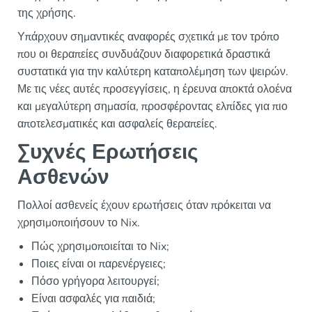
της χρήσης.
Υπάρχουν σημαντικές αναφορές σχετικά με τον τρόπο
που οι θεραπείες συνδυάζουν διαφορετικά δραστικά
συστατικά για την καλύτερη καταπολέμηση των ψειρών.
Με τις νέες αυτές προσεγγίσεις, η έρευνα αποκτά ολοένα
και μεγαλύτερη σημασία, προσφέροντας ελπίδες για πιο
αποτελεσματικές και ασφαλείς θεραπείες.
Συχνές Ερωτήσεις
Ασθενών
Πολλοί ασθενείς έχουν ερωτήσεις όταν πρόκειται να
χρησιμοποιήσουν το Nix.
Πώς χρησιμοποιείται το Nix;
Ποιες είναι οι παρενέργειες;
Πόσο γρήγορα λειτουργεί;
Είναι ασφαλές για παιδιά;