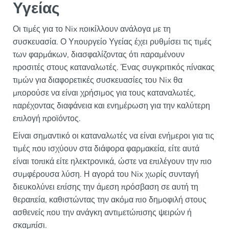
Υγείας
Οι τιμές για το Nix ποικίλλουν ανάλογα με τη
συσκευασία. Ο Υπουργείο Υγείας έχει ρυθμίσει τις τιμές
των φαρμάκων, διασφαλίζοντας ότι παραμένουν
προσιτές στους καταναλωτές. Ένας συγκριτικός πίνακας
τιμών για διαφορετικές συσκευασίες του Nix θα
μπορούσε να είναι χρήσιμος για τους καταναλωτές,
παρέχοντας διαφάνεια και ενημέρωση για την καλύτερη
επιλογή προϊόντος.
Είναι σημαντικό οι καταναλωτές να είναι ενήμεροι για τις
τιμές που ισχύουν στα διάφορα φαρμακεία, είτε αυτά
είναι τοπικά είτε ηλεκτρονικά, ώστε να επιλέγουν την πιο
συμφέρουσα λύση. Η αγορά του Nix χωρίς συνταγή
διευκολύνει επίσης την άμεση πρόσβαση σε αυτή τη
θεραπεία, καθιστώντας την ακόμα πιο δημοφιλή στους
ασθενείς που την ανάγκη αντιμετώπισης ψειρών ή
σκαμπίσι.