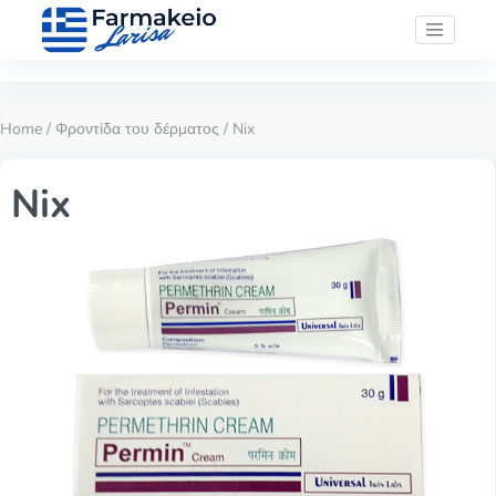
Home
/
Φροντίδα του δέρματος
/ Nix
Nix