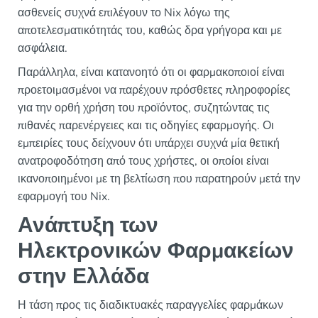
ασθενείς συχνά επιλέγουν το Nix λόγω της
αποτελεσματικότητάς του, καθώς δρα γρήγορα και με
ασφάλεια.
Παράλληλα, είναι κατανοητό ότι οι φαρμακοποιοί είναι
προετοιμασμένοι να παρέχουν πρόσθετες πληροφορίες
για την ορθή χρήση του προϊόντος, συζητώντας τις
πιθανές παρενέργειες και τις οδηγίες εφαρμογής. Οι
εμπειρίες τους δείχνουν ότι υπάρχει συχνά μία θετική
ανατροφοδότηση από τους χρήστες, οι οποίοι είναι
ικανοποιημένοι με τη βελτίωση που παρατηρούν μετά την
εφαρμογή του Nix.
Ανάπτυξη των
Ηλεκτρονικών Φαρμακείων
στην Ελλάδα
Η τάση προς τις διαδικτυακές παραγγελίες φαρμάκων