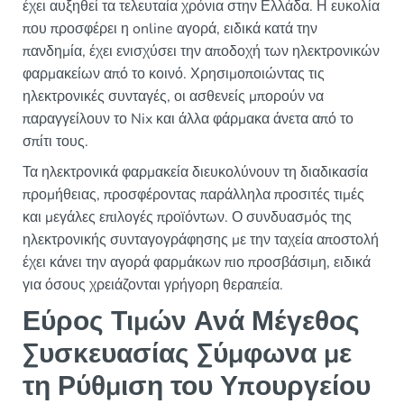
έχει αυξηθεί τα τελευταία χρόνια στην Ελλάδα. Η ευκολία
που προσφέρει η online αγορά, ειδικά κατά την
πανδημία, έχει ενισχύσει την αποδοχή των ηλεκτρονικών
φαρμακείων από το κοινό. Χρησιμοποιώντας τις
ηλεκτρονικές συνταγές, οι ασθενείς μπορούν να
παραγγείλουν το Nix και άλλα φάρμακα άνετα από το
σπίτι τους.
Τα ηλεκτρονικά φαρμακεία διευκολύνουν τη διαδικασία
προμήθειας, προσφέροντας παράλληλα προσιτές τιμές
και μεγάλες επιλογές προϊόντων. Ο συνδυασμός της
ηλεκτρονικής συνταγογράφησης με την ταχεία αποστολή
έχει κάνει την αγορά φαρμάκων πιο προσβάσιμη, ειδικά
για όσους χρειάζονται γρήγορη θεραπεία.
Εύρος Τιμών Ανά Μέγεθος
Συσκευασίας Σύμφωνα με
τη Ρύθμιση του Υπουργείου