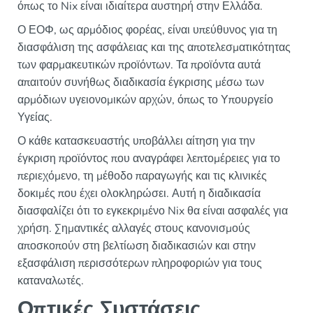
όπως το Nix είναι ιδιαίτερα αυστηρή στην Ελλάδα.
Ο ΕΟΦ, ως αρμόδιος φορέας, είναι υπεύθυνος για τη
διασφάλιση της ασφάλειας και της αποτελεσματικότητας
των φαρμακευτικών προϊόντων. Τα προϊόντα αυτά
απαιτούν συνήθως διαδικασία έγκρισης μέσω των
αρμόδιων υγειονομικών αρχών, όπως το Υπουργείο
Υγείας.
Ο κάθε κατασκευαστής υποβάλλει αίτηση για την
έγκριση προϊόντος που αναγράφει λεπτομέρειες για το
περιεχόμενο, τη μέθοδο παραγωγής και τις κλινικές
δοκιμές που έχει ολοκληρώσει. Αυτή η διαδικασία
διασφαλίζει ότι το εγκεκριμένο Nix θα είναι ασφαλές για
χρήση. Σημαντικές αλλαγές στους κανονισμούς
αποσκοπούν στη βελτίωση διαδικασιών και στην
εξασφάλιση περισσότερων πληροφοριών για τους
καταναλωτές.
Οπτικές Συστάσεις