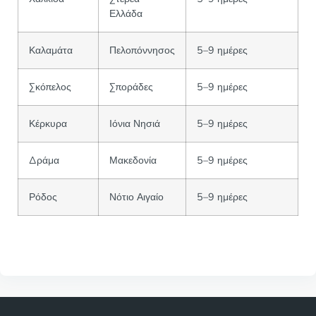
Ελλάδα
Καλαμάτα
Πελοπόννησος
5–9 ημέρες
Σκόπελος
Σποράδες
5–9 ημέρες
Κέρκυρα
Ιόνια Νησιά
5–9 ημέρες
Δράμα
Μακεδονία
5–9 ημέρες
Ρόδος
Νότιο Αιγαίο
5–9 ημέρες