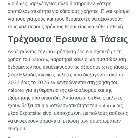
πιο ήπιες παρενέργειες αλλά διατηρούν λιγότερη
αποτελεσματικότητα για κάποιους χρήστες. Είναι κρίσιμο
για τους γιατρούς και τους θεραπευτές να αξιολογούν
τους καλύτερους τρόπους θεραπείας για κάθε ασθενή.
Τρέχουσα Έρευνα & Τάσεις
Αναζητώντας την πιο πρόσφατη έρευνα σχετικά με τη
χρήση του nalorex, παρατηρεί κανείς μια συσσώρευση
δεδομένων που αναδεικνύουν τις αξιοσημείωτες τάσεις.
Στην Ελλάδα, κλινικές μελέτες που διεξάγονται από το
2022 έως το 2025 επικεντρώνονται στη χρήση του
nalorex για τη θεραπεία της αλκοολισμού και της
εξάρτησης από οπιοειδή. Αντίστοιχα, διεθνείς μελέτες
έχουν δείξει ότι η αποτελεσματικότητα του nalorex ως
μέσο θεραπείας είναι υποσχόμενη, με πολλούς ασθενείς
να αναφέρουν σημαντική μείωση των συμπτωμάτων
εθισμού.