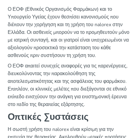
Ο ΕΟΦ (Εθνικός Οργανισμός Φαρμάκων) και το
Υπουργείο Υγείας έχουν θεσπίσει κανονισμούς που
διέπουν την χορήγηση και τη χρήση του nalorex στην
Ελλάδα. Οι ασθενείς μπορούν να το προμηθευτούν μόνο
με ιατρική συνταγή, και οι γιατροί είναι υποχρεωμένοι να
αξιολογούν προσεκτικά την κατάσταση του κάθε
ασθενούς πριν συστήσουν τη χρήση του.
Ο ΕΟΦ απαιτεί συνεχείς αναφορές για τις παρενέργειες,
διευκολύνοντας την παρακολούθηση της
αποτελεσματικότητας και της ασφάλειας του φαρμάκου.
Επιπλέον, οι κλινικές μελέτες που διεξάγονται σε εθνικό
επίπεδο ενισχύουν την ανάγκη για επιστημονική έρευνα
στο πεδίο της θεραπείας εξάρτησης.
Οπτικές Συστάσεις
Η σωστή χρήση του nalorex είναι κρίσιμη για την
επιτυχία της θεραπείας. Ακολουθούν μερικές προτάσεις