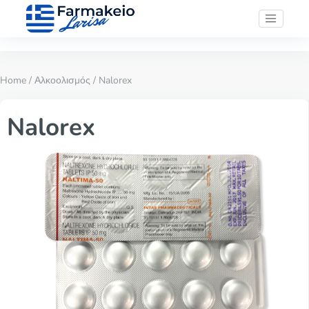
Home
/
Αλκοολισμός
/ Nalorex
Nalorex