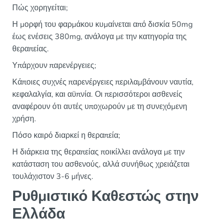
Πώς χορηγείται;
Η μορφή του φαρμάκου κυμαίνεται από δισκία 50mg
έως ενέσεις 380mg, ανάλογα με την κατηγορία της
θεραπείας.
Υπάρχουν παρενέργειες;
Κάποιες συχνές παρενέργειες περιλαμβάνουν ναυτία,
κεφαλαλγία, και αϋπνία. Οι περισσότεροι ασθενείς
αναφέρουν ότι αυτές υποχωρούν με τη συνεχόμενη
χρήση.
Πόσο καιρό διαρκεί η θεραπεία;
Η διάρκεια της θεραπείας ποικίλλει ανάλογα με την
κατάσταση του ασθενούς, αλλά συνήθως χρειάζεται
τουλάχιστον 3-6 μήνες.
Ρυθμιστικό Καθεστώς στην
Ελλάδα