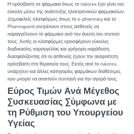
Η πρόσβαση σε φάρμακα όπως το nalorex έχει γίνει πιο
εύκολη μέσω της ανάπτυξης ηλεκτρονικών φαρμακείων.
Δημοφιλείς πλατφόρμες όπως το e-pharmacy και το
Pharmapoint επιτρέπουν στους ασθενείς να
παραγγέλνουν το φάρμακο από την άνεση του σπιτιού
τους. Αυτές οι πλατφόρμες προσφέρουν εύκολες
διαδικασίες παραγγελίας και γρήγορη παράδοση,
διασφαλίζοντας ότι οι ασθενείς έχουν την απαραίτητη
πρόσβαση στη θεραπεία τους. Εκτός από το nalorex,
υπάρχουν και άλλες κατηγορίες φαρμάκων διαθέσιμες
που μπορεί να απαιτούν συνταγή για την αγορά τους.
Εύρος Τιμών Ανά Μέγεθος
Συσκευασίας Σύμφωνα με
τη Ρύθμιση του Υπουργείου
Υγείας