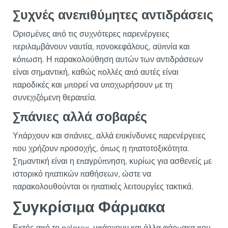
Συχνές ανεπιθύμητες αντιδράσεις
Ορισμένες από τις συχνότερες παρενέργειες
περιλαμβάνουν ναυτία, πονοκεφάλους, αϋπνία και
κόπωση. Η παρακολούθηση αυτών των αντιδράσεων
είναι σημαντική, καθώς πολλές από αυτές είναι
παροδικές και μπορεί να υποχωρήσουν με τη
συνεχιζόμενη θεραπεία.
Σπάνιες αλλά σοβαρές
Υπάρχουν και σπάνιες, αλλά επικίνδυνες παρενέργειες
που χρήζουν προσοχής, όπως η ηπατοτοξικότητα.
Σημαντική είναι η επαγρύπνηση, κυρίως για ασθενείς με
ιστορικό ηπατικών παθήσεων, ώστε να
παρακολουθούνται οι ηπατικές λειτουργίες τακτικά.
Συγκρίσιμα Φάρμακα
Εκτός από το nalorex, υπάρχουν και άλλα φάρμακα που