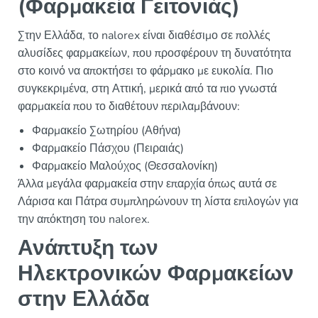
(Φαρμακεία Γειτονιάς)
Στην Ελλάδα, το nalorex είναι διαθέσιμο σε πολλές
αλυσίδες φαρμακείων, που προσφέρουν τη δυνατότητα
στο κοινό να αποκτήσει το φάρμακο με ευκολία. Πιο
συγκεκριμένα, στη Αττική, μερικά από τα πιο γνωστά
φαρμακεία που το διαθέτουν περιλαμβάνουν:
Φαρμακείο Σωτηρίου (Αθήνα)
Φαρμακείο Πάσχου (Πειραιάς)
Φαρμακείο Μαλούχος (Θεσσαλονίκη)
Άλλα μεγάλα φαρμακεία στην επαρχία όπως αυτά σε
Λάρισα και Πάτρα συμπληρώνουν τη λίστα επιλογών για
την απόκτηση του nalorex.
Ανάπτυξη των
Ηλεκτρονικών Φαρμακείων
στην Ελλάδα