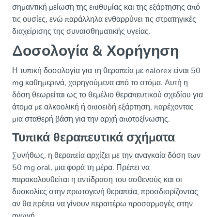
σημαντική μείωση της επιθυμίας και της εξάρτησης από
τις ουσίες, ενώ παράλληλα ενθαρρύνει τις στρατηγικές
διαχείρισης της συναισθηματικής υγείας.
Δοσολογία & Χορήγηση
Η τυπική δοσολογία για τη θεραπεία με nalorex είναι 50
mg καθημερινά, χορηγούμενα από το στόμα. Αυτή η
δόση θεωρείται ως το θεμέλιο θεραπευτικού σχεδίου για
άτομα με αλκοολική ή οπιοειδή εξάρτηση, παρέχοντας
μια σταθερή βάση για την αρχή αποτοξίνωσης.
Τυπικά θεραπευτικά σχήματα
Συνήθως, η θεραπεία αρχίζει με την αναγκαία δόση των
50 mg oral, μια φορά τη μέρα. Πρέπει να
παρακολουθείται η αντίδραση του ασθενούς και οι
δυσκολίες στην πρωτογενή θεραπεία, προσδιορίζοντας
αν θα πρέπει να γίνουν περαιτέρω προσαρμογές στην
αγωγή.