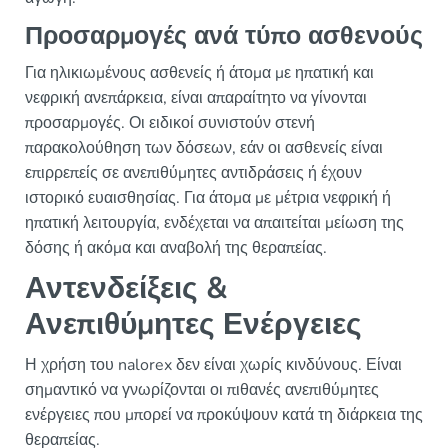
Προσαρμογές ανά τύπο ασθενούς
Για ηλικιωμένους ασθενείς ή άτομα με ηπατική και
νεφρική ανεπάρκεια, είναι απαραίτητο να γίνονται
προσαρμογές. Οι ειδικοί συνιστούν στενή
παρακολούθηση των δόσεων, εάν οι ασθενείς είναι
επιρρεπείς σε ανεπιθύμητες αντιδράσεις ή έχουν
ιστορικό ευαισθησίας. Για άτομα με μέτρια νεφρική ή
ηπατική λειτουργία, ενδέχεται να απαιτείται μείωση της
δόσης ή ακόμα και αναβολή της θεραπείας.
Αντενδείξεις &
Ανεπιθύμητες Ενέργειες
Η χρήση του nalorex δεν είναι χωρίς κινδύνους. Είναι
σημαντικό να γνωρίζονται οι πιθανές ανεπιθύμητες
ενέργειες που μπορεί να προκύψουν κατά τη διάρκεια της
θεραπείας.