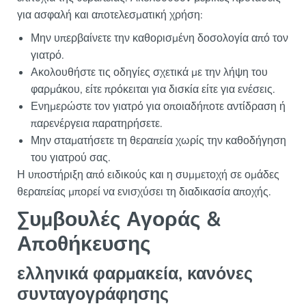
για ασφαλή και αποτελεσματική χρήση:
Μην υπερβαίνετε την καθορισμένη δοσολογία από τον
γιατρό.
Ακολουθήστε τις οδηγίες σχετικά με την λήψη του
φαρμάκου, είτε πρόκειται για δισκία είτε για ενέσεις.
Ενημερώστε τον γιατρό για οποιαδήποτε αντίδραση ή
παρενέργεια παρατηρήσετε.
Μην σταματήσετε τη θεραπεία χωρίς την καθοδήγηση
του γιατρού σας.
Η υποστήριξη από ειδικούς και η συμμετοχή σε ομάδες
θεραπείας μπορεί να ενισχύσει τη διαδικασία αποχής.
Συμβουλές Αγοράς &
Αποθήκευσης
ελληνικά φαρμακεία, κανόνες
συνταγογράφησης