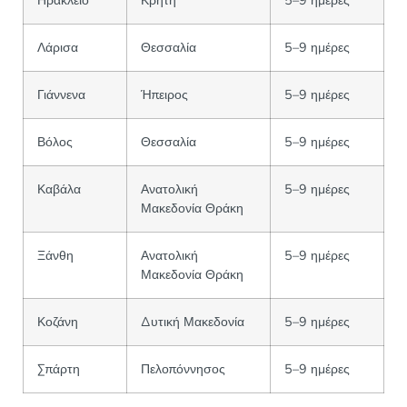
Λάρισα
Θεσσαλία
5–9 ημέρες
Γιάννενα
Ήπειρος
5–9 ημέρες
Βόλος
Θεσσαλία
5–9 ημέρες
Καβάλα
Ανατολική
5–9 ημέρες
Μακεδονία Θράκη
Ξάνθη
Ανατολική
5–9 ημέρες
Μακεδονία Θράκη
Κοζάνη
Δυτική Μακεδονία
5–9 ημέρες
Σπάρτη
Πελοπόννησος
5–9 ημέρες