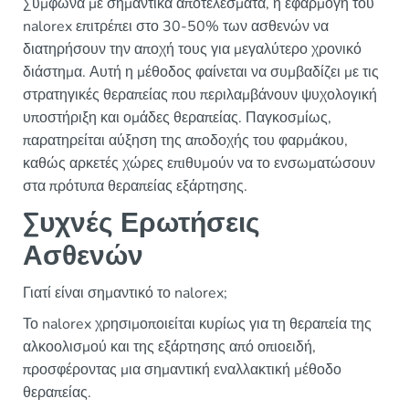
Σύμφωνα με σημαντικά αποτελέσματα, η εφαρμογή του
nalorex επιτρέπει στο 30-50% των ασθενών να
διατηρήσουν την αποχή τους για μεγαλύτερο χρονικό
διάστημα. Αυτή η μέθοδος φαίνεται να συμβαδίζει με τις
στρατηγικές θεραπείας που περιλαμβάνουν ψυχολογική
υποστήριξη και ομάδες θεραπείας. Παγκοσμίως,
παρατηρείται αύξηση της αποδοχής του φαρμάκου,
καθώς αρκετές χώρες επιθυμούν να το ενσωματώσουν
στα πρότυπα θεραπείας εξάρτησης.
Συχνές Ερωτήσεις
Ασθενών
Γιατί είναι σημαντικό το nalorex;
Το nalorex χρησιμοποιείται κυρίως για τη θεραπεία της
αλκοολισμού και της εξάρτησης από οπιοειδή,
προσφέροντας μια σημαντική εναλλακτική μέθοδο
θεραπείας.