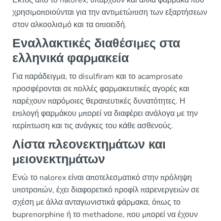
χρησιμοποιούνται για την αντιμετώπιση των εξαρτήσεων
στον αλκοολισμό και τα οπιοειδή.
Εναλλακτικές διαθέσιμες στα
ελληνικά φαρμακεία
Για παράδειγμα, το disulfiram και το acamprosate
προσφέρονται σε πολλές φαρμακευτικές αγορές και
παρέχουν παρόμοιες θεραπευτικές δυνατότητες. Η
επιλογή φαρμάκου μπορεί να διαφέρει ανάλογα με την
περίπτωση και τις ανάγκες του κάθε ασθενούς.
Λίστα πλεονεκτημάτων και
μειονεκτημάτων
Ενώ το nalorex είναι αποτελεσματικό στην πρόληψη
υποτροπών, έχει διαφορετικό προφίλ παρενεργειών σε
σχέση με άλλα ανταγωνιστικά φάρμακα, όπως το
buprenorphine ή το methadone, που μπορεί να έχουν