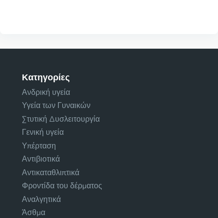
Κατηγορίες
Ανδρική υγεία
Υγεία των Γυναικών
Στυτική Δυσλειτουργία
Γενική υγεία
Υπέρταση
Αντιβιοτικά
Αντικαταθλιπτικά
Φροντίδα του δέρματος
Αναλγητικά
Άσθμα