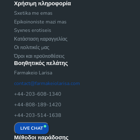
Χρήσιμη πληροφορία
Sxetika me emas
Epikoinoniste mazi mas
Syxnes erotiseis
Κατάσταση παραγγελίας
Οι πολιτικές μας
Όροι και προϋποθέσεις
Βοηθητικός πελάτης
Farmakeio Larisa
contact@farmakeiolarisa.com
+44-203-608-1340
+44-808-189-1420
+44-203-514-1638
LIVE CHAT
Μέθοδοι παράδοσης