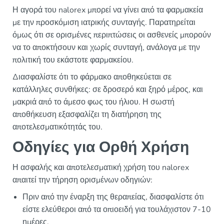
Η αγορά του nalorex μπορεί να γίνει από τα φαρμακεία
με την προσκόμιση ιατρικής συνταγής. Παρατηρείται
όμως ότι σε ορισμένες περιπτώσεις οι ασθενείς μπορούν
να το αποκτήσουν και χωρίς συνταγή, ανάλογα με την
πολιτική του εκάστοτε φαρμακείου.
Διασφαλίστε ότι το φάρμακο αποθηκεύεται σε
κατάλληλες συνθήκες: σε δροσερό και ξηρό μέρος, και
μακριά από το άμεσο φως του ήλιου. Η σωστή
αποθήκευση εξασφαλίζει τη διατήρηση της
αποτελεσματικότητάς του.
Οδηγίες για Ορθή Χρήση
Η ασφαλής και αποτελεσματική χρήση του nalorex
απαιτεί την τήρηση ορισμένων οδηγιών:
Πριν από την έναρξη της θεραπείας, διασφαλίστε ότι
είστε ελεύθεροι από τα οπιοειδή για τουλάχιστον 7-10
ημέρες.