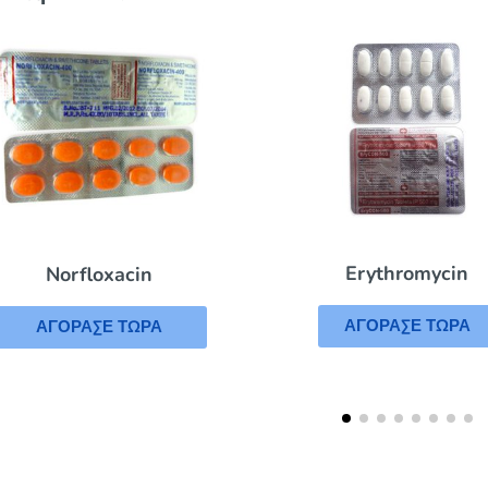
Erythromycin
Norfloxacin
ΑΓΟΡΑΣΕ ΤΩΡΑ
ΑΓΟΡΑΣΕ ΤΩΡΑ