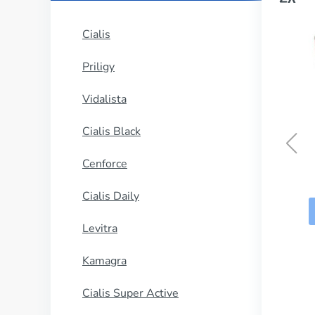
Cialis
Priligy
Vidalista
Cialis Black
Cenforce
Cialis Daily
Levitra
Kamagra
Cialis Super Active