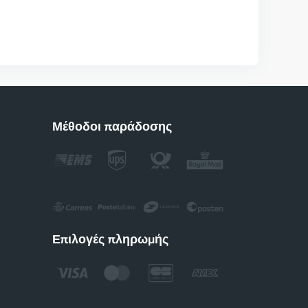
Μέθοδοι παράδοσης
Επιλογές πληρωμής