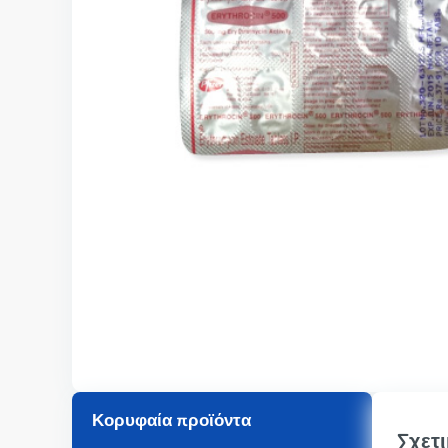
Κορυφαία προϊόντα
Σχετι