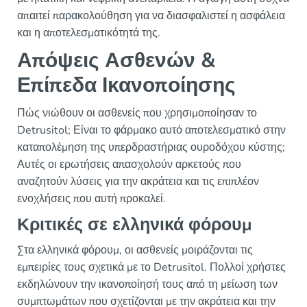
απαιτεί παρακολούθηση για να διασφαλιστεί η ασφάλεια
και η αποτελεσματικότητά της.
Απόψεις Ασθενών &
Επίπεδα Ικανοποίησης
Πώς νιώθουν οι ασθενείς που χρησιμοποίησαν το
Detrusitol; Είναι το φάρμακο αυτό αποτελεσματικό στην
καταπολέμηση της υπερδραστήριας ουροδόχου κύστης;
Αυτές οι ερωτήσεις απασχολούν αρκετούς που
αναζητούν λύσεις για την ακράτεια και τις επιπλέον
ενοχλήσεις που αυτή προκαλεί.
Κριτικές σε ελληνικά φόρουμ
Στα ελληνικά φόρουμ, οι ασθενείς μοιράζονται τις
εμπειρίες τους σχετικά με το Detrusitol. Πολλοί χρήστες
εκδηλώνουν την ικανοποίησή τους από τη μείωση των
συμπτωμάτων που σχετίζονται με την ακράτεια και την