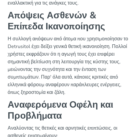
εναλλακτική για τις ανάγκες τους.
Απόψεις Ασθενών &
Επίπεδα Ικανοποίησης
Η συλλογή απόψεων από άτομα που χρησιμοποίησαν το
Detrusitol έχει δείξει γενικά θετική ικανοποίηση. Πολλοί
χρήστες εκφράζουν ότι η αγωγή τους έχει επιφέρει
σημαντική βελτίωση στη λειτουργία της κύστης τους,
μειώνοντας την συχνότητα και την ένταση των
συμπτωμάτων. Παρ' όλα αυτά, κάποιες κριτικές από
ελληνικά φόρουμ αναφέρουν παράπλευρες ενέργειες,
όπως ξηροστομία και ζάλη.
Αναφερόμενα Οφέλη και
Προβλήματα
Αναλύοντας τις θετικές και αρνητικές επιπτώσεις, οι
ασθενείς επισημαίνουν: