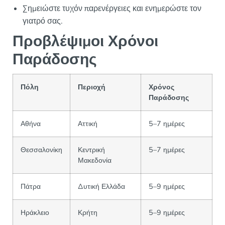
Σημειώστε τυχόν παρενέργειες και ενημερώστε τον
γιατρό σας.
Προβλέψιμοι Χρόνοι
Παράδοσης
Πόλη
Περιοχή
Χρόνος
Παράδοσης
Αθήνα
Αττική
5–7 ημέρες
Θεσσαλονίκη
Κεντρική
5–7 ημέρες
Μακεδονία
Πάτρα
Δυτική Ελλάδα
5–9 ημέρες
Ηράκλειο
Κρήτη
5–9 ημέρες