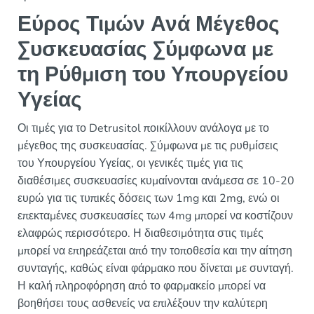
Εύρος Τιμών Ανά Μέγεθος
Συσκευασίας Σύμφωνα με
τη Ρύθμιση του Υπουργείου
Υγείας
Οι τιμές για το Detrusitol ποικίλλουν ανάλογα με το
μέγεθος της συσκευασίας. Σύμφωνα με τις ρυθμίσεις
του Υπουργείου Υγείας, οι γενικές τιμές για τις
διαθέσιμες συσκευασίες κυμαίνονται ανάμεσα σε 10-20
ευρώ για τις τυπικές δόσεις των 1mg και 2mg, ενώ οι
επεκταμένες συσκευασίες των 4mg μπορεί να κοστίζουν
ελαφρώς περισσότερο. Η διαθεσιμότητα στις τιμές
μπορεί να επηρεάζεται από την τοποθεσία και την αίτηση
συνταγής, καθώς είναι φάρμακο που δίνεται με συνταγή.
Η καλή πληροφόρηση από το φαρμακείο μπορεί να
βοηθήσει τους ασθενείς να επιλέξουν την καλύτερη