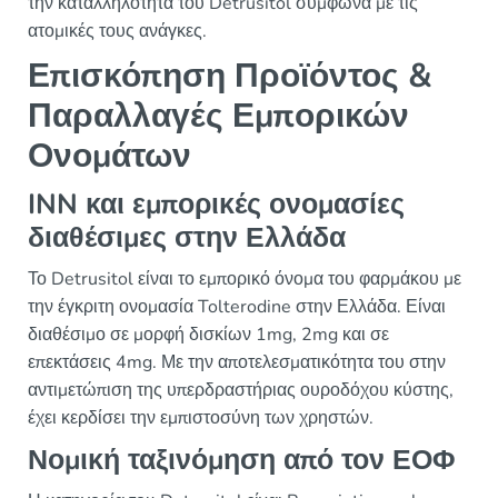
την καταλληλότητα του Detrusitol σύμφωνα με τις
ατομικές τους ανάγκες.
Επισκόπηση Προϊόντος &
Παραλλαγές Εμπορικών
Ονομάτων
INN και εμπορικές ονομασίες
διαθέσιμες στην Ελλάδα
Το Detrusitol είναι το εμπορικό όνομα του φαρμάκου με
την έγκριτη ονομασία Tolterodine στην Ελλάδα. Είναι
διαθέσιμο σε μορφή δισκίων 1mg, 2mg και σε
επεκτάσεις 4mg. Με την αποτελεσματικότητα του στην
αντιμετώπιση της υπερδραστήριας ουροδόχου κύστης,
έχει κερδίσει την εμπιστοσύνη των χρηστών.
Νομική ταξινόμηση από τον ΕΟΦ