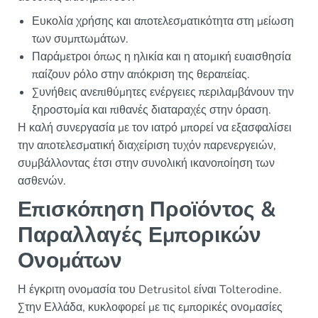
Ευκολία χρήσης και αποτελεσματικότητα στη μείωση
των συμπτωμάτων.
Παράμετροι όπως η ηλικία και η ατομική ευαισθησία
παίζουν ρόλο στην απόκριση της θεραπείας.
Συνήθεις ανεπιθύμητες ενέργειες περιλαμβάνουν την
ξηροστομία και πιθανές διαταραχές στην όραση.
Η καλή συνεργασία με τον ιατρό μπορεί να εξασφαλίσει
την αποτελεσματική διαχείριση τυχόν παρενεργειών,
συμβάλλοντας έτσι στην συνολική ικανοποίηση των
ασθενών.
Επισκόπηση Προϊόντος &
Παραλλαγές Εμπορικών
Ονομάτων
Η έγκριτη ονομασία του Detrusitol είναι Tolterodine.
Στην Ελλάδα, κυκλοφορεί με τις εμπορικές ονομασίες