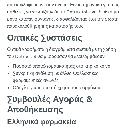
που κυκλοφορούν στην αγορά. Είναι σημαντικό για τους
ασθενείς να γνωρίζουν ότι το Detrusitol είναι διαθέσιμο
μόνο κατόπιν συνταγής, διασφαλίζοντας έτσι την σωστή
παρακολούθηση της κατάστασής τους.
Οπτικές Συστάσεις
Οπτικά γραφήματα ή διαγράμματα σχετικά με τη χρήση
του Detrusitol θα μπορούσαν να περιλαμβάνουν:
Ποσοστά αποτελεσματικότητας στο ιατρικό κοινό.
Συγκριτική ανάλυση με άλλες εναλλακτικές
φαρμακευτικές αγωγές.
Οδηγίες για τη σωστή χρήση του φαρμάκου.
Συμβουλές Αγοράς &
Αποθήκευσης
Ελληνικά φαρμακεία