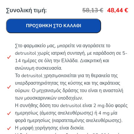
Συνολική τιμή:
58,13
€
48,44
€
ΠΡΟΣΘΉΚΗ ΣΤΟ ΚΑΛΆΘΙ
Στο φαρμακείο μας, μπορείτε να αγοράσετε το
detrusitol χωρίς ιατρική συνταγή, με παράδοση σε 5-
14 ημέρες σε όλη την Ελλάδα. Διακριτική και
ανώνυμη συσκευασία.
Το detrusitol χρησιμοποιείται για τη θεραπεία της
υπερδραστηριότητας της κύστης και της ακράτειας
ούρων. Ο μηχανισμός δράσης του είναι η αναστολή
των μουσκαρινικών υποδοχέων.
Η συνήθης δόση του detrusitol είναι 2 mg δύο φορές
ημερησίως (άμεσης απελευθέρωσης) ή 4 mg μία
φορά ημερησίως (παρατεταμένης απελευθέρωσης).
Η μορφή χορήγησης είναι δισκία.