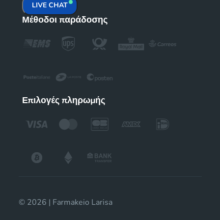
LIVE CHAT
Μέθοδοι παράδοσης
Επιλογές πληρωμής
© 2026 | Farmakeio Larisa