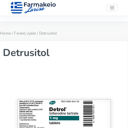
Home
/
Γενική υγεία
/ Detrusitol
Detrusitol