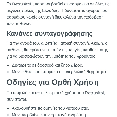
Το Detrusitol μπορεί να βρεθεί σε φαρμακεία σε όλες τις
μεγάλες πόλεις της Ελλάδας. Η δυνατότητα αγοράς του
φαρμάκου χωρίς συνταγή διευκολύνει την πρόσβαση
των ασθενών.
Κανόνες συνταγογράφησης
Για την αγορά του, απαιτείται ιατρική συνταγή. Ακόμη, οι
ασθενείς θα πρέπει να τηρούν τις οδηγίες αποθήκευσης
για να διασφαλίσουν την ποιότητα του προϊόντος:
Διατηρείτε σε δροσερό και ξηρό μέρος.
Μην εκθέτετε το φάρμακο σε υπερβολική θερμότητα.
Οδηγίες για Ορθή Χρήση
Για ασφαλή και αποτελεσματική χρήση του Detrusitol,
συνιστάται:
Ακολουθήστε τις οδηγίες του γιατρού σας.
Μην υπερβαίνετε την προτεινόμενη δόση.