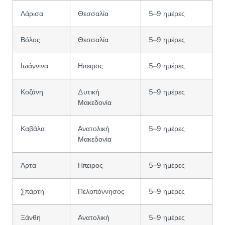
Λάρισα
Θεσσαλία
5–9 ημέρες
Βόλος
Θεσσαλία
5–9 ημέρες
Ιωάννινα
Ηπειρος
5–9 ημέρες
Κοζάνη
Δυτική
5–9 ημέρες
Μακεδονία
Καβάλα
Ανατολική
5–9 ημέρες
Μακεδονία
Άρτα
Ηπειρος
5–9 ημέρες
Σπάρτη
Πελοπόννησος
5–9 ημέρες
Ξάνθη
Ανατολική
5–9 ημέρες