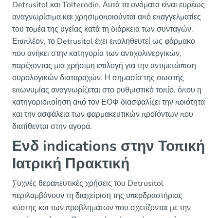
Detrusitol και Tolterodin. Αυτά τα ονόματα είναι ευρέως
αναγνωρίσιμα και χρησιμοποιούνται από επαγγελματίες
του τομέα της υγείας κατά τη διάρκεια των συνταγών.
Επιπλέον, το Detrusitol έχει επαληθευτεί ως φάρμακο
που ανήκει στην κατηγορία των αντιχολινεργικών,
παρέχοντας μια χρήσιμη επιλογή για την αντιμετώπιση
ουρολογικών διαταραχών. Η σημασία της σωστής
επωνυμίας αναγνωρίζεται στο ρυθμιστικό τοπίο, όπου η
κατηγοριοποίηση από τον ΕΟΦ διασφαλίζει την ποιότητα
και την ασφάλεια των φαρμακευτικών προϊόντων που
διατίθενται στην αγορά.
Ενδ indications στην Τοπική
Ιατρική Πρακτική
Συχνές θεραπευτικές χρήσεις του Detrusitol
περιλαμβάνουν τη διαχείριση της υπερδραστήριας
κύστης και των προβλημάτων που σχετίζονται με την