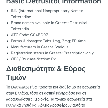
Basic Detrusitol Information
INN (International Nonproprietary Name):
Tolterodine
Brand names available in Greece: Detrusitol,
Tolterodin
ATC Code: G04BD07
Forms & dosages: Tabs 1mg, 2mg; ER 4mg
Manufacturers in Greece: Various
Registration status in Greece: Prescription-only
OTC / Rx classification: Rx
Διαθεσιμότητα & Εύρος
Τιμών
Το Detrusitol είναι προσιτό και διαθέσιμο σε φαρμακεία
στην Ελλάδα, τόσο σε αστικά κέντρα όσο και σε
παραθαλάσσιες περιοχές. Τα τοπικά φαρμακεία στα
ελληνικά νησιά και πόλεις προσφέρουν αυτό το