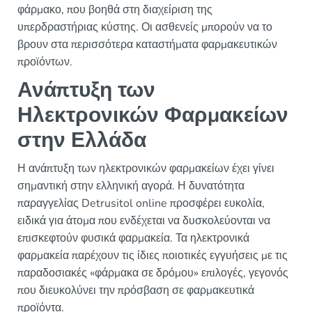
φάρμακο, που βοηθά στη διαχείριση της
υπερδραστήριας κύστης. Οι ασθενείς μπορούν να το
βρουν στα περισσότερα καταστήματα φαρμακευτικών
προϊόντων.
Ανάπτυξη των
Ηλεκτρονικών Φαρμακείων
στην Ελλάδα
Η ανάπτυξη των ηλεκτρονικών φαρμακείων έχει γίνει
σημαντική στην ελληνική αγορά. Η δυνατότητα
παραγγελίας Detrusitol online προσφέρει ευκολία,
ειδικά για άτομα που ενδέχεται να δυσκολεύονται να
επισκεφτούν φυσικά φαρμακεία. Τα ηλεκτρονικά
φαρμακεία παρέχουν τις ίδιες ποιοτικές εγγυήσεις με τις
παραδοσιακές «φάρμακα σε δρόμου» επιλογές, γεγονός
που διευκολύνει την πρόσβαση σε φαρμακευτικά
προϊόντα.