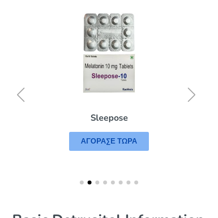
Sleepose
ΑΓΟΡΑΣΕ ΤΩΡΑ