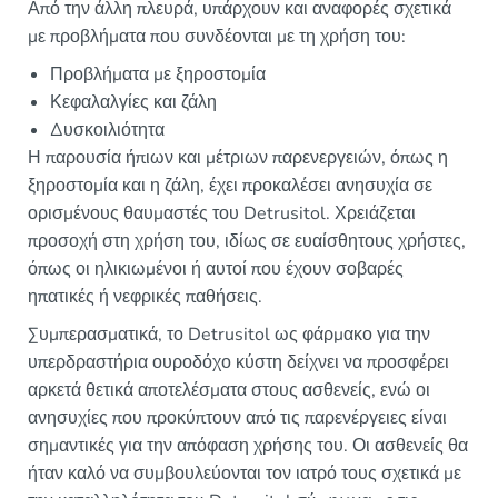
Από την άλλη πλευρά, υπάρχουν και αναφορές σχετικά
με προβλήματα που συνδέονται με τη χρήση του:
Προβλήματα με ξηροστομία
Κεφαλαλγίες και ζάλη
Δυσκοιλιότητα
Η παρουσία ήπιων και μέτριων παρενεργειών, όπως η
ξηροστομία και η ζάλη, έχει προκαλέσει ανησυχία σε
ορισμένους θαυμαστές του Detrusitol. Χρειάζεται
προσοχή στη χρήση του, ιδίως σε ευαίσθητους χρήστες,
όπως οι ηλικιωμένοι ή αυτοί που έχουν σοβαρές
ηπατικές ή νεφρικές παθήσεις.
Συμπερασματικά, το Detrusitol ως φάρμακο για την
υπερδραστήρια ουροδόχο κύστη δείχνει να προσφέρει
αρκετά θετικά αποτελέσματα στους ασθενείς, ενώ οι
ανησυχίες που προκύπτουν από τις παρενέργειες είναι
σημαντικές για την απόφαση χρήσης του. Οι ασθενείς θα
ήταν καλό να συμβουλεύονται τον ιατρό τους σχετικά με