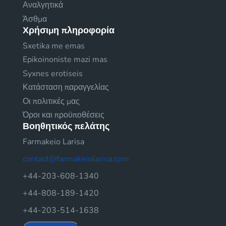
Αναλγητικά
Άσθμα
Χρήσιμη πληροφορία
Sxetika me emas
Epikoinoniste mazi mas
Syxnes erotiseis
Κατάσταση παραγγελίας
Οι πολιτικές μας
Όροι και προϋποθέσεις
Βοηθητικός πελάτης
Farmakeio Larisa
contact@farmakeiolarisa.com
+44-203-608-1340
+44-808-189-1420
+44-203-514-1638