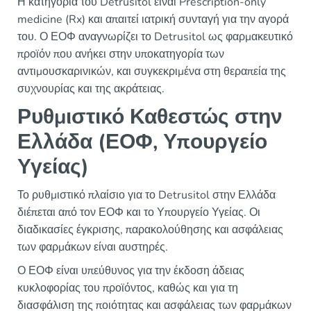
Η κατηγορία του Detrusitol είναι Prescription-only
medicine (Rx) και απαιτεί ιατρική συνταγή για την αγορά
του. Ο ΕΟΦ αναγνωρίζει το Detrusitol ως φαρμακευτικό
προϊόν που ανήκει στην υποκατηγορία των
αντιμουσκαρινικών, και συγκεκριμένα στη θεραπεία της
συχνουρίας και της ακράτειας.
Ρυθμιστικό Καθεστώς στην
Ελλάδα (ΕΟΦ, Υπουργείο
Υγείας)
Το ρυθμιστικό πλαίσιο για το Detrusitol στην Ελλάδα
διέπεται από τον ΕΟΦ και το Υπουργείο Υγείας. Οι
διαδικασίες έγκρισης, παρακολούθησης και ασφάλειας
των φαρμάκων είναι αυστηρές.
Ο ΕΟΦ είναι υπεύθυνος για την έκδοση άδειας
κυκλοφορίας του προϊόντος, καθώς και για τη
διασφάλιση της ποιότητας και ασφάλειας των φαρμάκων