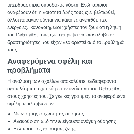
υπερδραστήρια ουροδόχος κύστη. Ενώ κάποιοι
αναφέρουν ότι η ποιότητα ζωής τους έχει βελτιωθεί,
άλλοι παραπονιούνται για κάποιες ανεπιθύμητες
ενέργειες. Ικανοποιημένοι χρήστες τονίζουν ότι η λήψη
του Detrusitol τους έχει επιτρέψει να επαναλάβουν
δραστηριότητες που είχαν περιοριστεί από το πρόβλημά
τους.
Αναφερόμενα οφέλη και
προβλήματα
Η ανάλυση των σχολίων αποκαλύπτει ενδιαφέροντα
αποτελέσματα σχετικά με τον αντίκτυπο του Detrusitol
στους χρήστες του. Σε γενικές γραμμές, τα αναφερόμενα
οφέλη περιλαμβάνουν:
Μείωση της συχνότητας ούρησης
Ανακούφιση από την επείγουσα ανάγκη ούρησης
Βελτίωση της ποιότητας ζωής