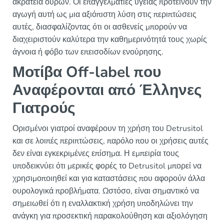
ακράτεια ούρων. Οι επαγγελματίες υγείας προτείνουν την
αγωγή αυτή ως μια αξιόπιστη λύση στις περιπτώσεις
αυτές, διασφαλίζοντας ότι οι ασθενείς μπορούν να
διαχειριστούν καλύτερα την καθημερινότητά τους χωρίς
άγνοια ή φόβο των επεισοδίων ενούρησης.
Μοτίβα Off-label που
Αναφέρονται από Έλληνες
Γιατρούς
Ορισμένοι γιατροί αναφέρουν τη χρήση του Detrusitol
και σε λοιπές περιπτώσεις, παρόλο που οι χρήσεις αυτές
δεν είναι εγκεκριμένες επίσημα. Η εμπειρία τους
υποδεικνύει ότι μερικές φορές το Detrusitol μπορεί να
χρησιμοποιηθεί και για καταστάσεις που αφορούν άλλα
ουρολογικά προβλήματα. Ωστόσο, είναι σημαντικό να
σημειωθεί ότι η εναλλακτική χρήση υποδηλώνει την
ανάγκη για προσεκτική παρακολούθηση και αξιολόγηση