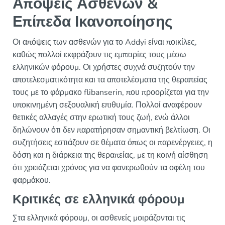
Απόψεις Ασθενών &
Επίπεδα Ικανοποίησης
Οι απόψεις των ασθενών για το Addyi είναι ποικίλες,
καθώς πολλοί εκφράζουν τις εμπειρίες τους μέσω
ελληνικών φόρουμ. Οι χρήστες συχνά συζητούν την
αποτελεσματικότητα και τα αποτελέσματα της θεραπείας
τους με το φάρμακο flibanserin, που προορίζεται για την
υποκινημένη σεξουαλική επιθυμία. Πολλοί αναφέρουν
θετικές αλλαγές στην ερωτική τους ζωή, ενώ άλλοι
δηλώνουν ότι δεν παρατήρησαν σημαντική βελτίωση. Οι
συζητήσεις εστιάζουν σε θέματα όπως οι παρενέργειες, η
δόση και η διάρκεια της θεραπείας, με τη κοινή αίσθηση
ότι χρειάζεται χρόνος για να φανερωθούν τα οφέλη του
φαρμάκου.
Κριτικές σε ελληνικά φόρουμ
Στα ελληνικά φόρουμ, οι ασθενείς μοιράζονται τις