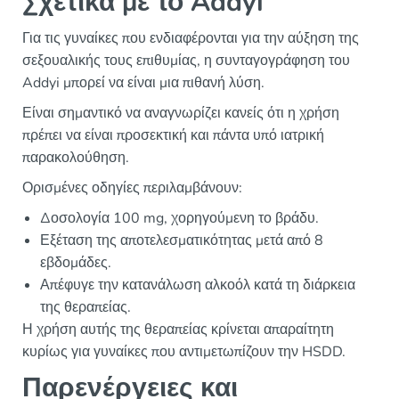
Σχετικά με το Addyi
Για τις γυναίκες που ενδιαφέρονται για την αύξηση της
σεξουαλικής τους επιθυμίας, η συνταγογράφηση του
Addyi μπορεί να είναι μια πιθανή λύση.
Είναι σημαντικό να αναγνωρίζει κανείς ότι η χρήση
πρέπει να είναι προσεκτική και πάντα υπό ιατρική
παρακολούθηση.
Ορισμένες οδηγίες περιλαμβάνουν:
Δοσολογία 100 mg, χορηγούμενη το βράδυ.
Εξέταση της αποτελεσματικότητας μετά από 8
εβδομάδες.
Απέφυγε την κατανάλωση αλκοόλ κατά τη διάρκεια
της θεραπείας.
Η χρήση αυτής της θεραπείας κρίνεται απαραίτητη
κυρίως για γυναίκες που αντιμετωπίζουν την HSDD.
Παρενέργειες και