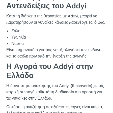
Αντενδείξεις του Addyi
Κατά τη διάρκεια της θεραπείας με Addyi, μπορεί να
παρατηρήσουν οι γυναίκες κάποιες παρενέργειες, όπως:
Ζάλη
Υπνηλία
Ναυτία
Είναι σημαντικό ο γιατρός να αξιολογήσει τον κίνδυνο
και τα οφέλη πριν από την έναρξη της αγωγής.
Η Αγορά του Addyi στην
Ελλάδα
Η δυνατότητα απόκτησης του Addyi (flibanserin) χωρίς
ιατρική συνταγή καθιστά τη διαδικασία πιο προσιτή για
τις γυναίκες στην Ελλάδα.
Ωστόσο, η αναζήτηση σε αξιόπιστες πηγές είναι καίρια,