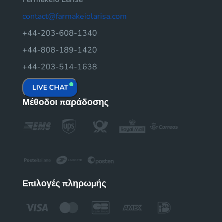
contact@farmakeiolarisa.com
+44-203-608-1340
+44-808-189-1420
+44-203-514-1638
LIVE CHAT
Μέθοδοι παράδοσης
Επιλογές πληρωμής