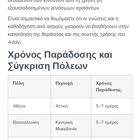
δεδομένων των κινδύνων από τη χρήση μη
εξουσιοδοτημένων γενόσιμων προϊόντων.
Είναι σημαντικό να θυμόμαστε ότι οι γνώσεις και η
καθοδήγηση από ιατρούς μπορούν να βοηθήσουν στην
κατανόηση της θεραπείας και της σωστής χρήσης του
Addyi.
Χρόνος Παράδοσης και
Σύγκριση Πόλεων
Πόλη
Περιοχή
Χρόνος
Παράδοσης
Αθήνα
Αττική
5–7 ημέρες
Θεσσαλονίκη
Κεντρική
5–7 ημέρες
Μακεδονία