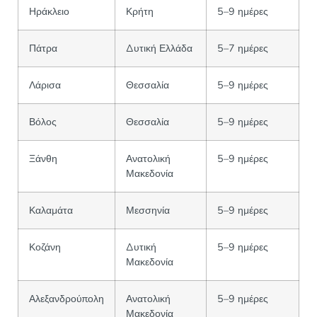
Ηράκλειο
Κρήτη
5–9 ημέρες
Πάτρα
Δυτική Ελλάδα
5–7 ημέρες
Λάρισα
Θεσσαλία
5–9 ημέρες
Βόλος
Θεσσαλία
5–9 ημέρες
Ξάνθη
Ανατολική
5–9 ημέρες
Μακεδονία
Καλαμάτα
Μεσσηνία
5–9 ημέρες
Κοζάνη
Δυτική
5–9 ημέρες
Μακεδονία
Αλεξανδρούπολη
Ανατολική
5–9 ημέρες
Μακεδονία