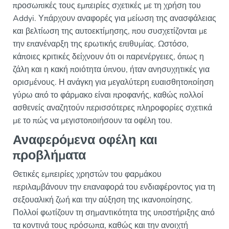
προσωπικές τους εμπειρίες σχετικές με τη χρήση του
Addyi. Υπάρχουν αναφορές για μείωση της ανασφάλειας
και βελτίωση της αυτοεκτίμησης, που συσχετίζονται με
την επανέναρξη της ερωτικής επιθυμίας. Ωστόσο,
κάποιες κριτικές δείχνουν ότι οι παρενέργειες, όπως η
ζάλη και η κακή ποιότητα ύπνου, ήταν ανησυχητικές για
ορισμένους. Η ανάγκη για μεγαλύτερη ευαισθητοποίηση
γύρω από το φάρμακο είναι προφανής, καθώς πολλοί
ασθενείς αναζητούν περισσότερες πληροφορίες σχετικά
με το πώς να μεγιστοποιήσουν τα οφέλη του.
Αναφερόμενα οφέλη και
προβλήματα
Θετικές εμπειρίες χρηστών του φαρμάκου
περιλαμβάνουν την επαναφορά του ενδιαφέροντος για τη
σεξουαλική ζωή και την αύξηση της ικανοποίησης.
Πολλοί φωτίζουν τη σημαντικότητα της υποστήριξης από
τα κοντινά τους πρόσωπα, καθώς και την ανοιχτή