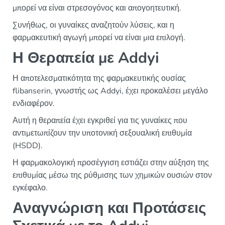
μπορεί να είναι στρεσογόνος και απογοητευτική.
Συνήθως, οι γυναίκες αναζητούν λύσεις, και η
φαρμακευτική αγωγή μπορεί να είναι μια επιλογή.
Η Θεραπεία με Addyi
Η αποτελεσματικότητα της φαρμακευτικής ουσίας
flibanserin, γνωστής ως Addyi, έχει προκαλέσει μεγάλο
ενδιαφέρον.
Αυτή η θεραπεία έχει εγκριθεί για τις γυναίκες που
αντιμετωπίζουν την υποτονική σεξουαλική επιθυμία
(HSDD).
Η φαρμακολογική προσέγγιση εστιάζει στην αύξηση της
επιθυμίας μέσω της ρύθμισης των χημικών ουσιών στον
εγκέφαλο.
Αναγνώριση και Προτάσεις