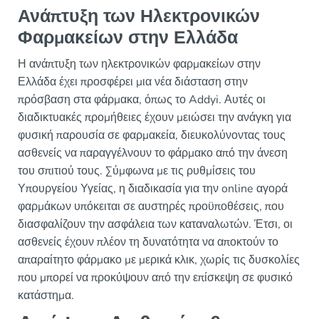
Ανάπτυξη των Ηλεκτρονικών
Φαρμακείων στην Ελλάδα
Η ανάπτυξη των ηλεκτρονικών φαρμακείων στην
Ελλάδα έχει προσφέρει μια νέα διάσταση στην
πρόσβαση στα φάρμακα, όπως το Addyi. Αυτές οι
διαδικτυακές προμήθειες έχουν μειώσει την ανάγκη για
φυσική παρουσία σε φαρμακεία, διευκολύνοντας τους
ασθενείς να παραγγέλνουν το φάρμακο από την άνεση
του σπιτιού τους. Σύμφωνα με τις ρυθμίσεις του
Υπουργείου Υγείας, η διαδικασία για την online αγορά
φαρμάκων υπόκειται σε αυστηρές προϋποθέσεις, που
διασφαλίζουν την ασφάλεια των καταναλωτών. Έτσι, οι
ασθενείς έχουν πλέον τη δυνατότητα να αποκτούν το
απαραίτητο φάρμακο με μερικά κλικ, χωρίς τις δυσκολίες
που μπορεί να προκύψουν από την επίσκεψη σε φυσικό
κατάστημα.