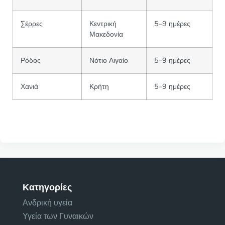
Σέρρες
Κεντρική
5–9 ημέρες
Μακεδονία
Ρόδος
Νότιο Αιγαίο
5–9 ημέρες
Χανιά
Κρήτη
5–9 ημέρες
Κατηγορίες
Ανδρική υγεία
Υγεία των Γυναικών