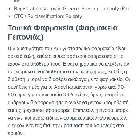
Inc.
Registration status in Greece: Prescription only (Rx)
OTC / Rx classification: Rx only
Τοπικά Φαρμακεία (Φαρμακεία
Γειτονιάς)
Η διαθεσιμότητα του Addyi στα τοπικά φαρμακεία είναι
αρκετά καλή, καθώς οι περισσότεροι φαρμακοποιοί το
έχουν στο απόθεμά τους. Είναι σημαντικό να ελέγξετε αν
το φάρμακο είναι διαθέσιμο στην περιοχή σας, καθώς η
διάθεση μπορεί να διαφέρει ανάλογα με το φαρμακείο. Οι
συνήθεις τιμές για το Addyi κυμαίνονται γύρω από 70-
80 ευρώ για συσκευασία 30 δισκίων, όμως μπορεί να
υπάρχουν διαφοροποιήσεις ανάλογα με τον προμηθευτή
και τις τρέχουσες προσφορές. Επιπλέον, η αγορά μπορεί
να γίνει και μέσω ειδικών φαρμακευτικών πλατφορμών,
διευκολύνοντας έτσι την πρόσβαση του ασθενούς στο
προϊόν.