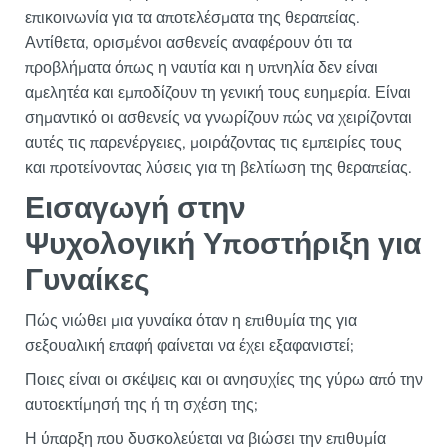
επικοινωνία για τα αποτελέσματα της θεραπείας.
Αντίθετα, ορισμένοι ασθενείς αναφέρουν ότι τα
προβλήματα όπως η ναυτία και η υπνηλία δεν είναι
αμελητέα και εμποδίζουν τη γενική τους ευημερία. Είναι
σημαντικό οι ασθενείς να γνωρίζουν πώς να χειρίζονται
αυτές τις παρενέργειες, μοιράζοντας τις εμπειρίες τους
και προτείνοντας λύσεις για τη βελτίωση της θεραπείας.
Εισαγωγή στην
Ψυχολογική Υποστήριξη για
Γυναίκες
Πώς νιώθει μια γυναίκα όταν η επιθυμία της για
σεξουαλική επαφή φαίνεται να έχει εξαφανιστεί;
Ποιες είναι οι σκέψεις και οι ανησυχίες της γύρω από την
αυτοεκτίμησή της ή τη σχέση της;
Η ύπαρξη που δυσκολεύεται να βιώσει την επιθυμία