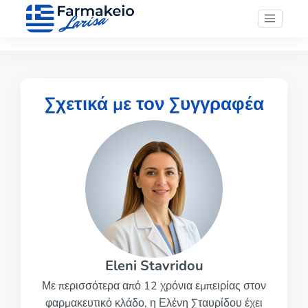
Σχετικά με τον Συγγραφέα
Eleni Stavridou
Με περισσότερα από 12 χρόνια εμπειρίας στον
φαρμακευτικό κλάδο, η Ελένη Σταυρίδου έχει