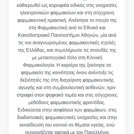
καθιερωθεί ως κορυφαία ειδικός στις υπηρεσίες
ηλεκτρονικών φαρμακείων και στη σύγχρονη
φαρμακευτική πρακτική. Απέκτησε το πτυχίο της
στη Φαρμακευτική από το Εθνικό και
Καποδιστριακό Πανεπιστήμιο Αθηνών, μία από
τις πιο αναγνωρισμένες φαρμακευτικές σχολές
της Ελλάδας, και συμπλήρωσε τις σπουδές της
με μεταπτυχιακό τίτλο στη Κλινική
Φαρμακολογία. Η καριέρα της ξεκίνησε σε
φαρμακείο της κοινότητας όπου ανέπτυξε τις
δεξιότητές της στη διαχείριση φαρμακευτικής
αγωγής και στη συμβουλευτική ασθενών, πριν
στραφεί στον ψηφιακό τομέα και στις σύγχρονες
μεθόδους φαρμακευτικής φροντίδας.
Ειδικεύεται στην ασφάλεια των φαρμάκων, στις
διαδικτυακές φαρμακευτικές υπηρεσίες και στην
εκπαίδευση του κοινού σε θέματα υγείας, ενώ
συνεργάζεται τακτικά με τον Πανελλήνιο