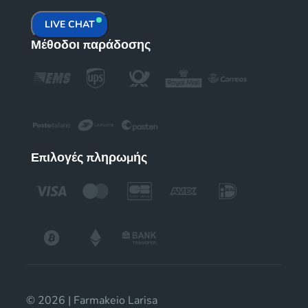
LIVE CHAT
Μέθοδοι παράδοσης
Επιλογές πληρωμής
© 2026 | Farmakeio Larisa